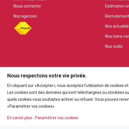
Nous contacter
Estimation en
Nos agences
Recrutemen
Nos actualité
Nos biens ve
Nos outils
Nous respectons votre vie privée.
En cliquant sur «Accepter», vous acceptez l'utilisation de cookies e
Les cookies sont des données qui sont téléchargées ou stockées sur
quels cookies vous souhaitez activer ou refuser. Vous pouvez reveni
«Paramétrer vos cookies».
En savoir plus
-
Paramétrer vos cookies
Réalisation
Agence ISCL