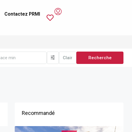
Contactez PRMI
Clair
Recherche
Recommandé