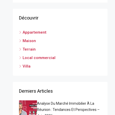
Découvrir
Appartement
Maison
Terrain
Local commercial
Villa
Derniers Articles
Analyse Du Marché Immobilier À La
Réunion : Tendances Et Perspectives –