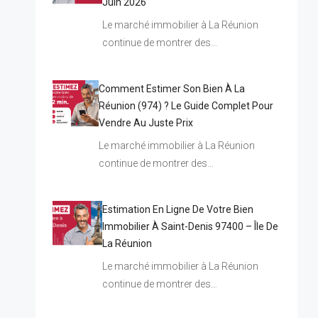
Juin 2026
Le marché immobilier à La Réunion
continue de montrer des…
Comment Estimer Son Bien À La
Réunion (974) ? Le Guide Complet Pour
Vendre Au Juste Prix
Le marché immobilier à La Réunion
continue de montrer des…
Estimation En Ligne De Votre Bien
Immobilier À Saint-Denis 97400 – Île De
La Réunion
Le marché immobilier à La Réunion
continue de montrer des…