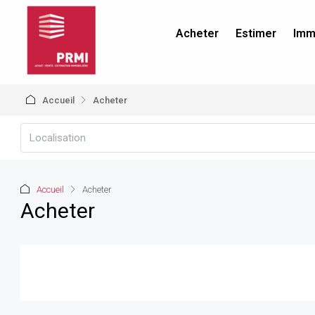
Acheter
Estimer
Immo
Accueil
Acheter
Localisation
Accueil
Acheter
Acheter