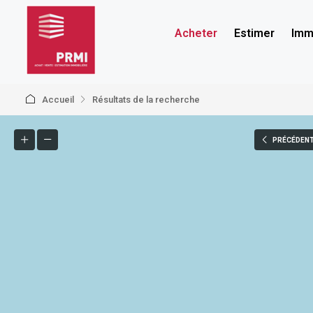
Acheter
Estimer
Immo
Accueil
Résultats de la recherche
PRÉCÉDEN