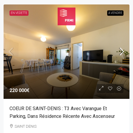
EN VEDETTE
A VENDRE
220 000€
COEUR DE SAINT-DENIS : T3 Avec Varangue Et
Parking, Dans Résidence Récente Avec Ascenseur
SAINT DENIS