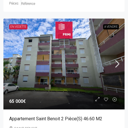
Pièces
Référence
EN VEDETTE
A VENDRE
65 000€
Appartement Saint Benoit 2 Pièce(s) 46.60 M2