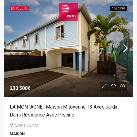
EN VEDETTE
A VENDRE
230 500€
LA MONTAGNE : Maison Mitoyenne T3 Avec Jardin
Dans Résidence Avec Piscine
SAINT DENIS
MAISON