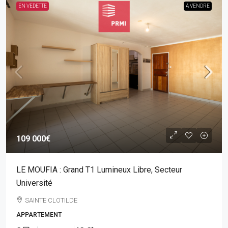
EN VEDETTE
A VENDRE
109 000€
LE MOUFIA : Grand T1 Lumineux Libre, Secteur
Université
SAINTE CLOTILDE
APPARTEMENT