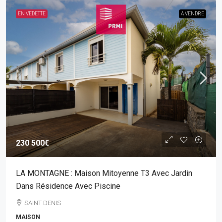
EN VEDETTE
A VENDRE
230 500€
LA MONTAGNE : Maison Mitoyenne T3 Avec Jardin
Dans Résidence Avec Piscine
SAINT DENIS
MAISON