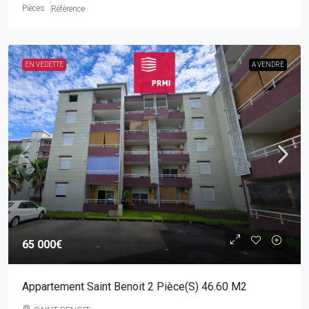
Pièces
Référence
EN VEDETTE
A VENDRE
65 000€
Appartement Saint Benoit 2 Pièce(s) 46.60 M2