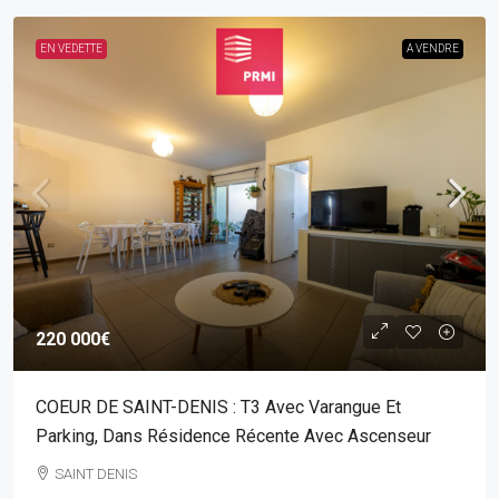
EN VEDETTE
A VENDRE
220 000€
COEUR DE SAINT-DENIS : T3 Avec Varangue Et
Parking, Dans Résidence Récente Avec Ascenseur
SAINT DENIS