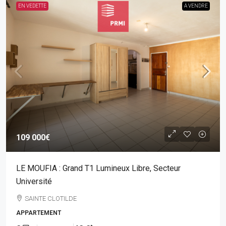
EN VEDETTE
A VENDRE
109 000€
LE MOUFIA : Grand T1 Lumineux Libre, Secteur
Université
SAINTE CLOTILDE
APPARTEMENT