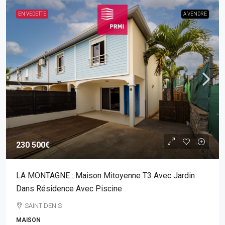
EN VEDETTE
A VENDRE
230 500€
LA MONTAGNE : Maison Mitoyenne T3 Avec Jardin
Dans Résidence Avec Piscine
SAINT DENIS
MAISON