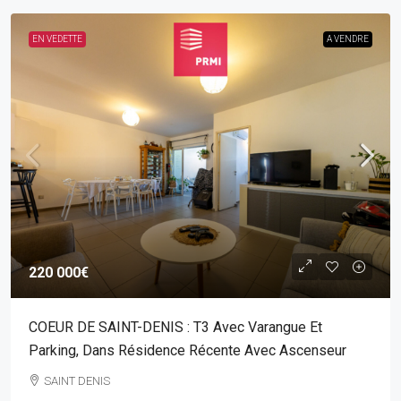
EN VEDETTE
A VENDRE
220 000€
COEUR DE SAINT-DENIS : T3 Avec Varangue Et
Parking, Dans Résidence Récente Avec Ascenseur
SAINT DENIS