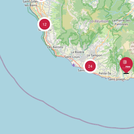
12
24