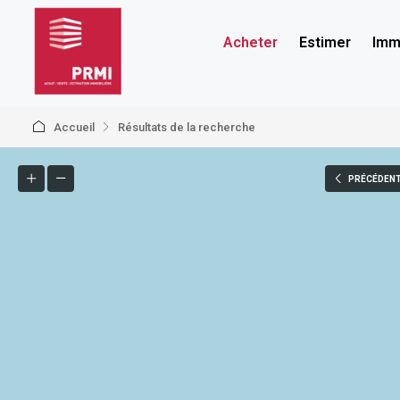
Acheter
Estimer
Immo
Accueil
Résultats de la recherche
PRÉCÉDEN