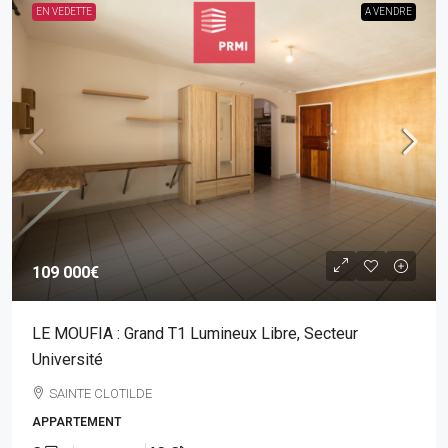
EN VEDETTE
A VENDRE
109 000€
LE MOUFIA : Grand T1 Lumineux Libre, Secteur
Université
SAINTE CLOTILDE
APPARTEMENT