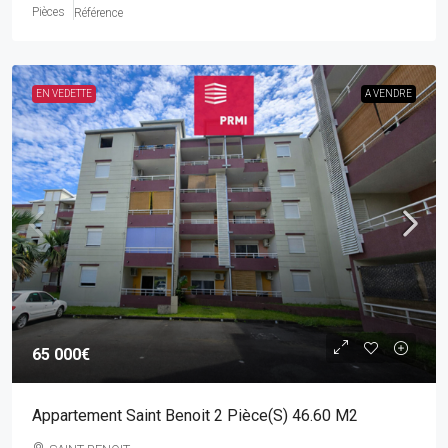
Pièces
Référence
EN VEDETTE
A VENDRE
65 000€
Appartement Saint Benoit 2 Pièce(s) 46.60 M2