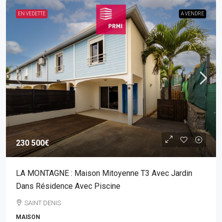
EN VEDETTE
A VENDRE
230 500€
LA MONTAGNE : Maison Mitoyenne T3 Avec Jardin
Dans Résidence Avec Piscine
SAINT DENIS
MAISON