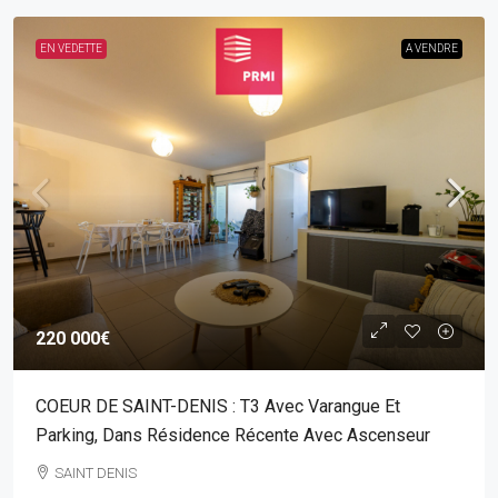
EN VEDETTE
A VENDRE
220 000€
COEUR DE SAINT-DENIS : T3 Avec Varangue Et
Parking, Dans Résidence Récente Avec Ascenseur
SAINT DENIS