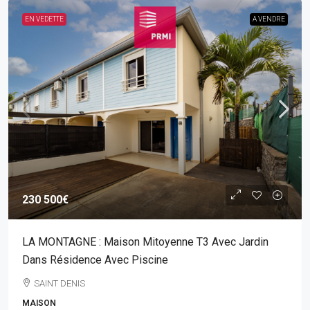
EN VEDETTE
A VENDRE
230 500€
LA MONTAGNE : Maison Mitoyenne T3 Avec Jardin
Dans Résidence Avec Piscine
SAINT DENIS
MAISON