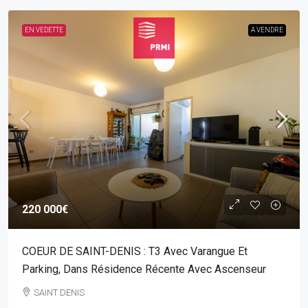
EN VEDETTE
A VENDRE
220 000€
COEUR DE SAINT-DENIS : T3 Avec Varangue Et
Parking, Dans Résidence Récente Avec Ascenseur
SAINT DENIS