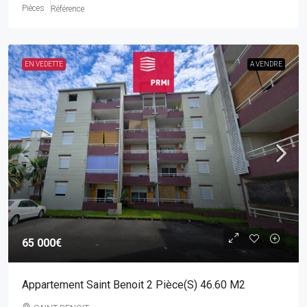
Pièces
Référence
EN VEDETTE
A VENDRE
65 000€
Appartement Saint Benoit 2 Pièce(s) 46.60 M2