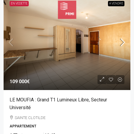
EN VEDETTE
A VENDRE
109 000€
LE MOUFIA : Grand T1 Lumineux Libre, Secteur
Université
SAINTE CLOTILDE
APPARTEMENT