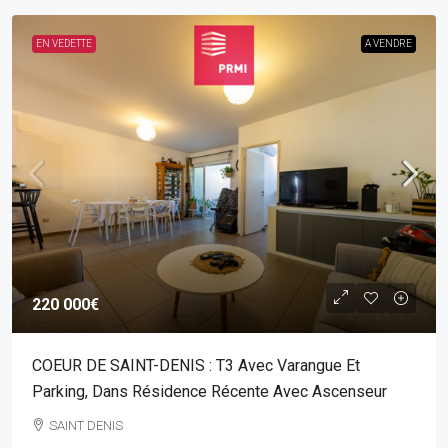
EN VEDETTE
A VENDRE
220 000€
COEUR DE SAINT-DENIS : T3 Avec Varangue Et
Parking, Dans Résidence Récente Avec Ascenseur
SAINT DENIS