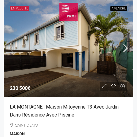
EN VEDETTE
A VENDRE
230 500€
LA MONTAGNE : Maison Mitoyenne T3 Avec Jardin
Dans Résidence Avec Piscine
SAINT DENIS
MAISON