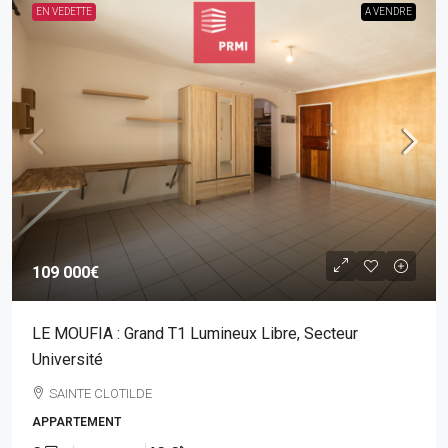
EN VEDETTE
A VENDRE
109 000€
LE MOUFIA : Grand T1 Lumineux Libre, Secteur
Université
SAINTE CLOTILDE
APPARTEMENT