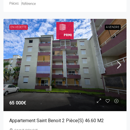
Pièces
Référence
EN VEDETTE
A VENDRE
65 000€
Appartement Saint Benoit 2 Pièce(s) 46.60 M2