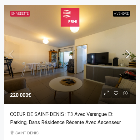
EN VEDETTE
A VENDRE
220 000€
COEUR DE SAINT-DENIS : T3 Avec Varangue Et
Parking, Dans Résidence Récente Avec Ascenseur
SAINT DENIS