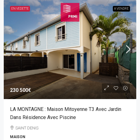
EN VEDETTE
A VENDRE
230 500€
LA MONTAGNE : Maison Mitoyenne T3 Avec Jardin
Dans Résidence Avec Piscine
SAINT DENIS
MAISON