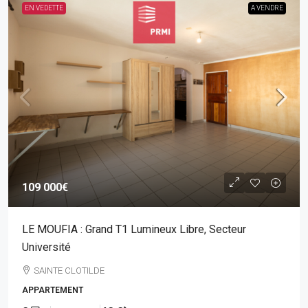
EN VEDETTE
A VENDRE
109 000€
LE MOUFIA : Grand T1 Lumineux Libre, Secteur
Université
SAINTE CLOTILDE
APPARTEMENT