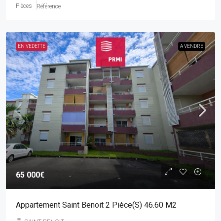
Pièces
Référence
EN VEDETTE
A VENDRE
65 000€
Appartement Saint Benoit 2 Pièce(s) 46.60 M2