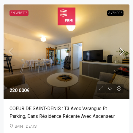
EN VEDETTE
A VENDRE
220 000€
COEUR DE SAINT-DENIS : T3 Avec Varangue Et
Parking, Dans Résidence Récente Avec Ascenseur
SAINT DENIS