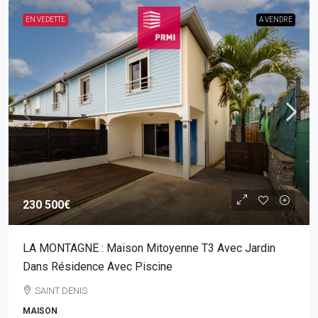
EN VEDETTE
A VENDRE
230 500€
LA MONTAGNE : Maison Mitoyenne T3 Avec Jardin
Dans Résidence Avec Piscine
SAINT DENIS
MAISON