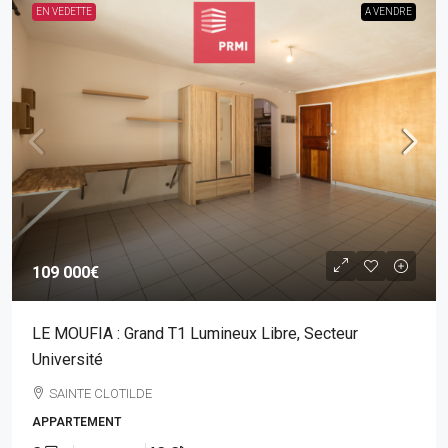
EN VEDETTE
A VENDRE
109 000€
LE MOUFIA : Grand T1 Lumineux Libre, Secteur
Université
SAINTE CLOTILDE
APPARTEMENT