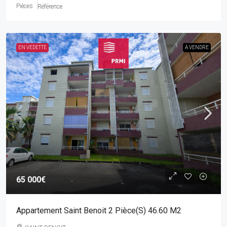
Pièces
Référence
EN VEDETTE
A VENDRE
65 000€
Appartement Saint Benoit 2 Pièce(s) 46.60 M2