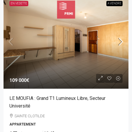
EN VEDETTE
A VENDRE
109 000€
LE MOUFIA : Grand T1 Lumineux Libre, Secteur
Université
SAINTE CLOTILDE
APPARTEMENT