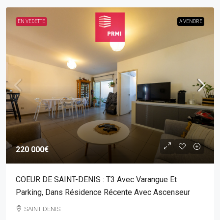
EN VEDETTE
A VENDRE
220 000€
COEUR DE SAINT-DENIS : T3 Avec Varangue Et
Parking, Dans Résidence Récente Avec Ascenseur
SAINT DENIS