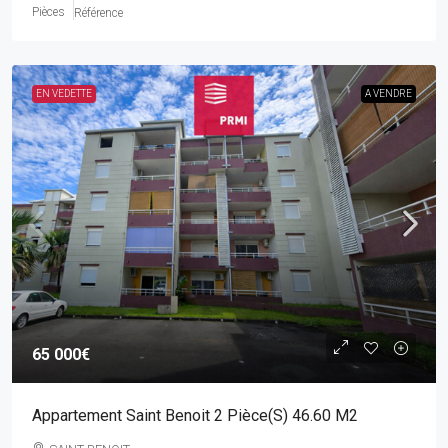
Pièces
Référence
EN VEDETTE
A VENDRE
65 000€
Appartement Saint Benoit 2 Pièce(s) 46.60 M2