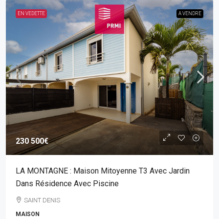
EN VEDETTE
A VENDRE
230 500€
LA MONTAGNE : Maison Mitoyenne T3 Avec Jardin
Dans Résidence Avec Piscine
SAINT DENIS
MAISON