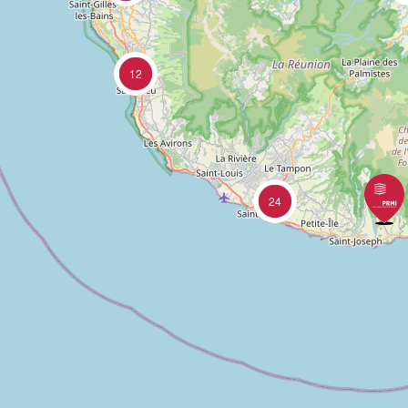
12
24