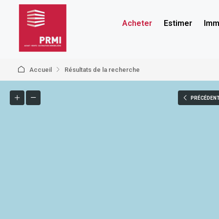
Acheter
Estimer
Immo
Accueil
Résultats de la recherche
PRÉCÉDEN