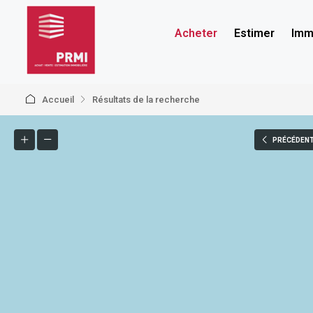
Acheter
Estimer
Immo
Accueil
Résultats de la recherche
PRÉCÉDEN