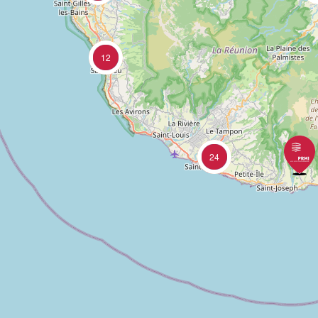
12
24