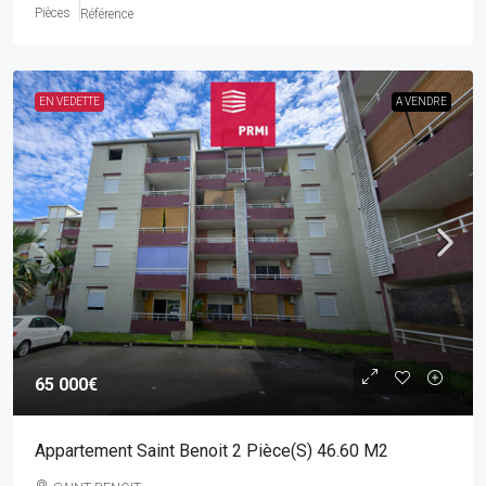
Pièces
Référence
EN VEDETTE
A VENDRE
65 000€
Appartement Saint Benoit 2 Pièce(s) 46.60 M2