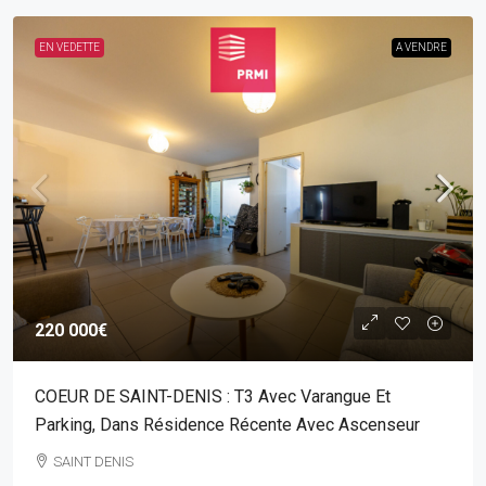
EN VEDETTE
A VENDRE
220 000€
COEUR DE SAINT-DENIS : T3 Avec Varangue Et
Parking, Dans Résidence Récente Avec Ascenseur
SAINT DENIS