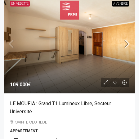
EN VEDETTE
A VENDRE
109 000€
LE MOUFIA : Grand T1 Lumineux Libre, Secteur
Université
SAINTE CLOTILDE
APPARTEMENT