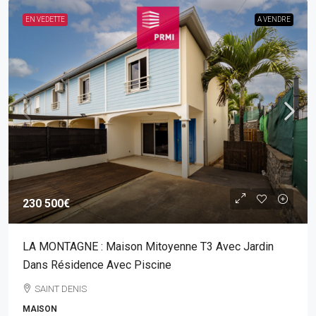
EN VEDETTE
A VENDRE
230 500€
LA MONTAGNE : Maison Mitoyenne T3 Avec Jardin
Dans Résidence Avec Piscine
SAINT DENIS
MAISON