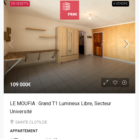
EN VEDETTE
A VENDRE
109 000€
LE MOUFIA : Grand T1 Lumineux Libre, Secteur
Université
SAINTE CLOTILDE
APPARTEMENT