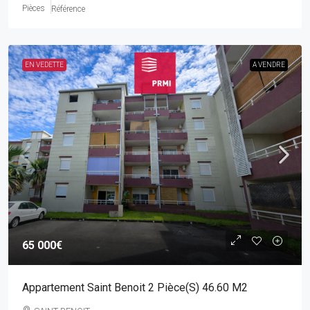
Pièces
Référence
EN VEDETTE
A VENDRE
65 000€
Appartement Saint Benoit 2 Pièce(s) 46.60 M2