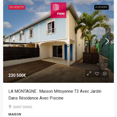
EN VEDETTE
A VENDRE
230 500€
LA MONTAGNE : Maison Mitoyenne T3 Avec Jardin
Dans Résidence Avec Piscine
SAINT DENIS
MAISON