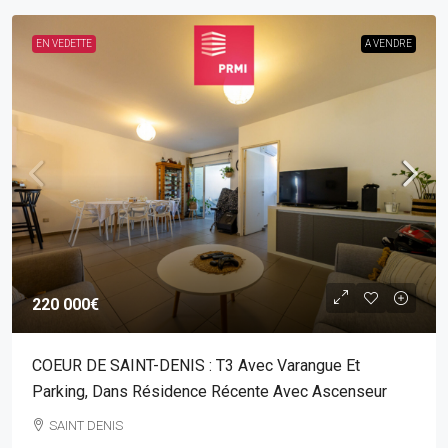
EN VEDETTE
A VENDRE
220 000€
COEUR DE SAINT-DENIS : T3 Avec Varangue Et
Parking, Dans Résidence Récente Avec Ascenseur
SAINT DENIS