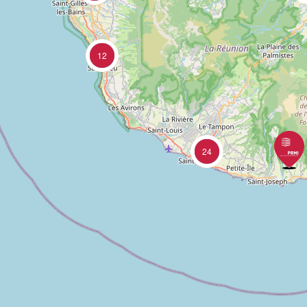
12
24