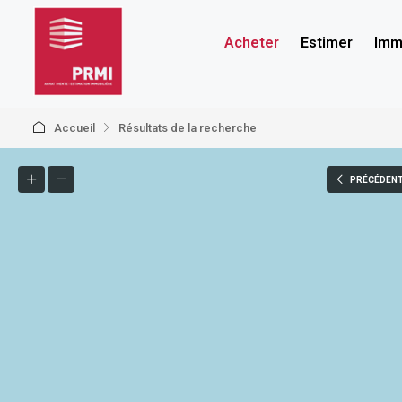
Acheter
Estimer
Immo
Accueil
Résultats de la recherche
PRÉCÉDEN