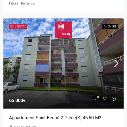
Pièces
Référence
EN VEDETTE
A VENDRE
65 000€
Appartement Saint Benoit 2 Pièce(s) 46.60 M2