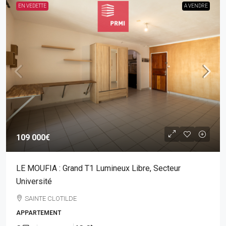
EN VEDETTE
A VENDRE
109 000€
LE MOUFIA : Grand T1 Lumineux Libre, Secteur
Université
SAINTE CLOTILDE
APPARTEMENT