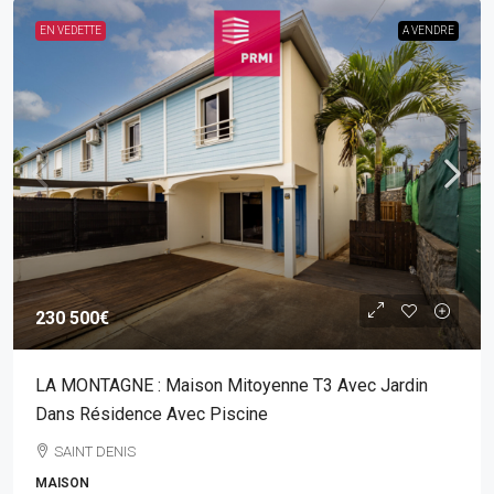
EN VEDETTE
A VENDRE
230 500€
LA MONTAGNE : Maison Mitoyenne T3 Avec Jardin
Dans Résidence Avec Piscine
SAINT DENIS
MAISON