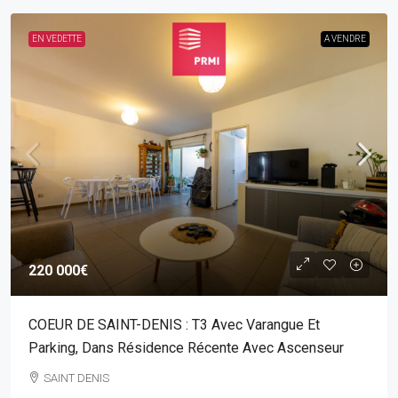
EN VEDETTE
A VENDRE
220 000€
COEUR DE SAINT-DENIS : T3 Avec Varangue Et
Parking, Dans Résidence Récente Avec Ascenseur
SAINT DENIS