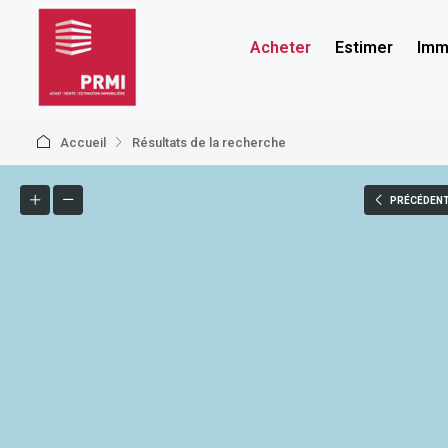
Acheter
Estimer
Immo
Accueil
Résultats de la recherche
PRÉCÉDEN