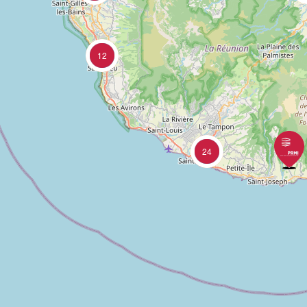
12
24