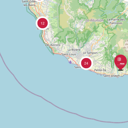
12
24