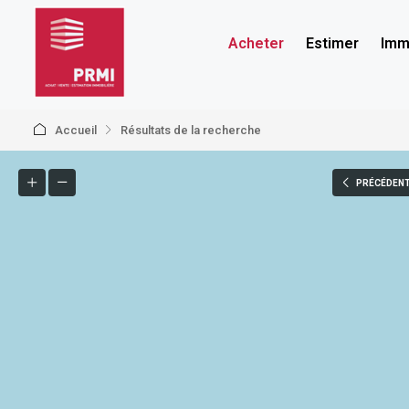
Acheter
Estimer
Immo
Accueil
Résultats de la recherche
PRÉCÉDEN