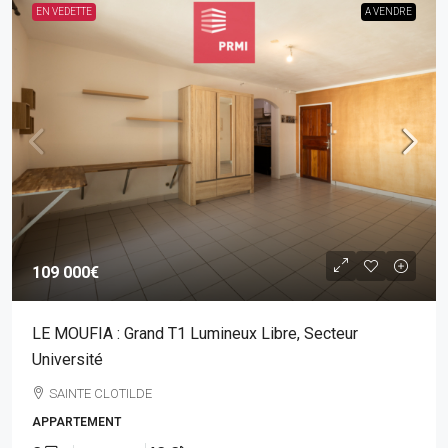
EN VEDETTE
A VENDRE
109 000€
LE MOUFIA : Grand T1 Lumineux Libre, Secteur
Université
SAINTE CLOTILDE
APPARTEMENT