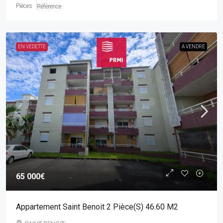
Pièces
Référence
EN VEDETTE
A VENDRE
65 000€
Appartement Saint Benoit 2 Pièce(s) 46.60 M2