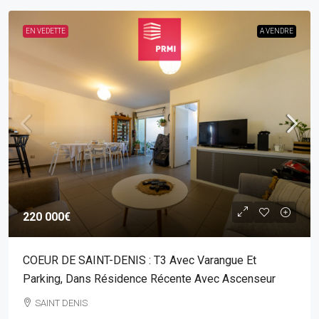
EN VEDETTE
A VENDRE
220 000€
COEUR DE SAINT-DENIS : T3 Avec Varangue Et
Parking, Dans Résidence Récente Avec Ascenseur
SAINT DENIS