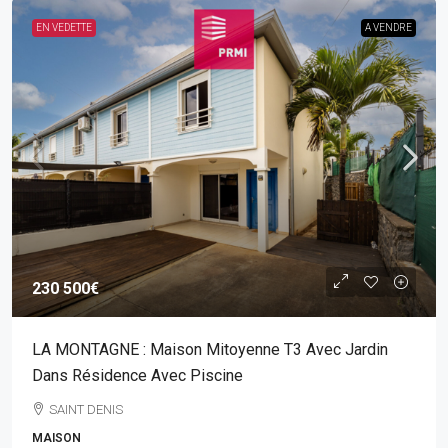
EN VEDETTE
A VENDRE
230 500€
LA MONTAGNE : Maison Mitoyenne T3 Avec Jardin
Dans Résidence Avec Piscine
SAINT DENIS
MAISON