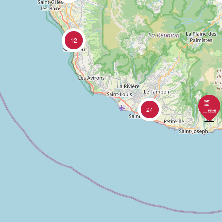
12
24