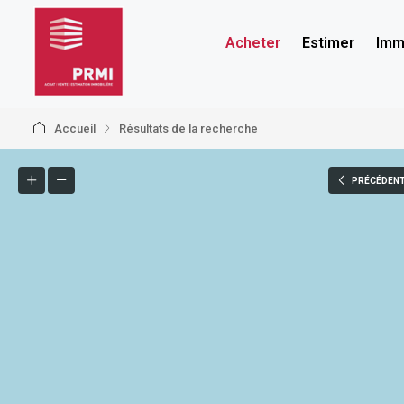
Acheter
Estimer
Immo
Accueil
Résultats de la recherche
PRÉCÉDEN