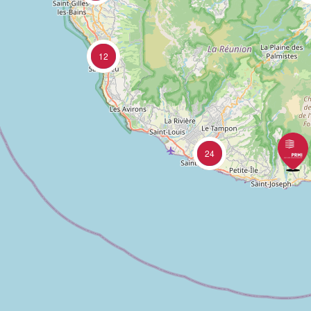
12
24