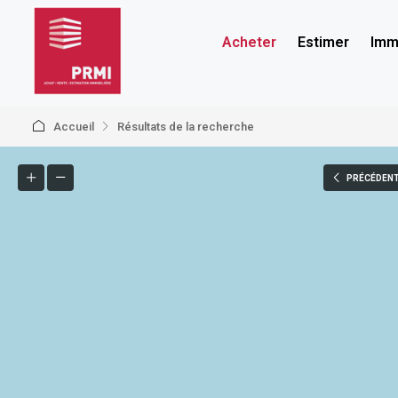
Acheter
Estimer
Immo
Accueil
Résultats de la recherche
PRÉCÉDEN