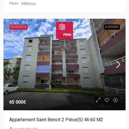
Pièces
Référence
EN VEDETTE
A VENDRE
65 000€
Appartement Saint Benoit 2 Pièce(s) 46.60 M2