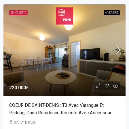
EN VEDETTE
A VENDRE
220 000€
COEUR DE SAINT-DENIS : T3 Avec Varangue Et
Parking, Dans Résidence Récente Avec Ascenseur
SAINT DENIS