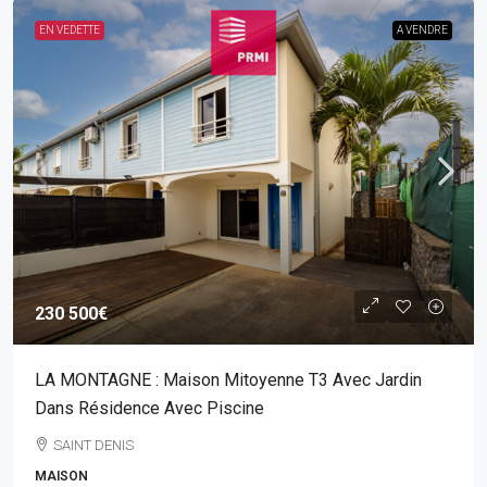
EN VEDETTE
A VENDRE
230 500€
LA MONTAGNE : Maison Mitoyenne T3 Avec Jardin
Dans Résidence Avec Piscine
SAINT DENIS
MAISON