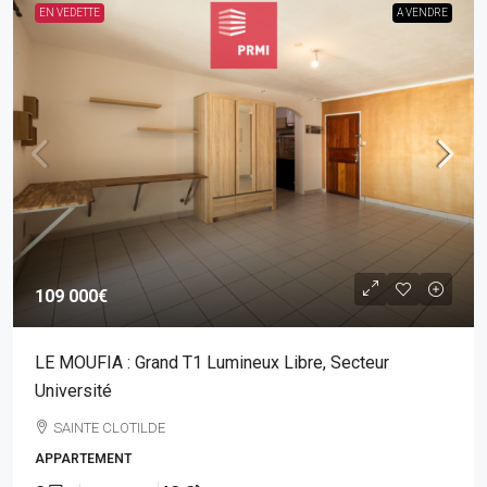
EN VEDETTE
A VENDRE
109 000€
LE MOUFIA : Grand T1 Lumineux Libre, Secteur
Université
SAINTE CLOTILDE
APPARTEMENT