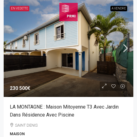
EN VEDETTE
A VENDRE
230 500€
LA MONTAGNE : Maison Mitoyenne T3 Avec Jardin
Dans Résidence Avec Piscine
SAINT DENIS
MAISON