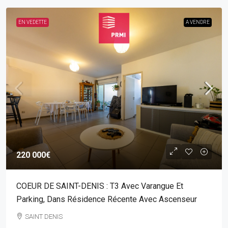
EN VEDETTE
A VENDRE
220 000€
COEUR DE SAINT-DENIS : T3 Avec Varangue Et
Parking, Dans Résidence Récente Avec Ascenseur
SAINT DENIS