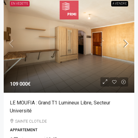
EN VEDETTE
A VENDRE
109 000€
LE MOUFIA : Grand T1 Lumineux Libre, Secteur
Université
SAINTE CLOTILDE
APPARTEMENT