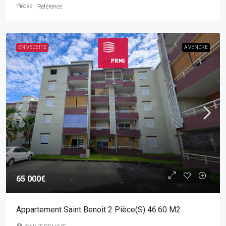
Pièces
Référence
EN VEDETTE
A VENDRE
65 000€
Appartement Saint Benoit 2 Pièce(s) 46.60 M2