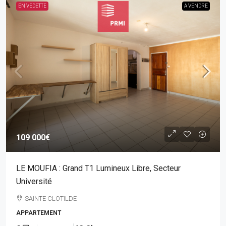
EN VEDETTE
A VENDRE
109 000€
LE MOUFIA : Grand T1 Lumineux Libre, Secteur
Université
SAINTE CLOTILDE
APPARTEMENT