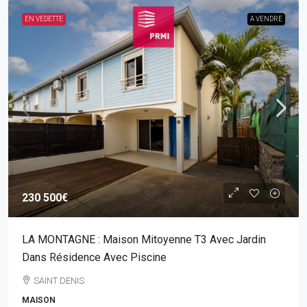
EN VEDETTE
A VENDRE
230 500€
LA MONTAGNE : Maison Mitoyenne T3 Avec Jardin
Dans Résidence Avec Piscine
SAINT DENIS
MAISON