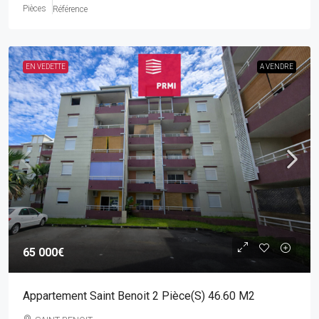
Pièces
Référence
EN VEDETTE
A VENDRE
65 000€
Appartement Saint Benoit 2 Pièce(s) 46.60 M2