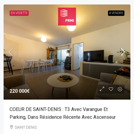
EN VEDETTE
A VENDRE
220 000€
COEUR DE SAINT-DENIS : T3 Avec Varangue Et
Parking, Dans Résidence Récente Avec Ascenseur
SAINT DENIS