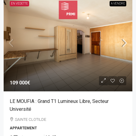
EN VEDETTE
A VENDRE
109 000€
LE MOUFIA : Grand T1 Lumineux Libre, Secteur
Université
SAINTE CLOTILDE
APPARTEMENT