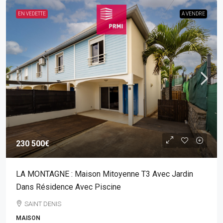
EN VEDETTE
A VENDRE
230 500€
LA MONTAGNE : Maison Mitoyenne T3 Avec Jardin
Dans Résidence Avec Piscine
SAINT DENIS
MAISON