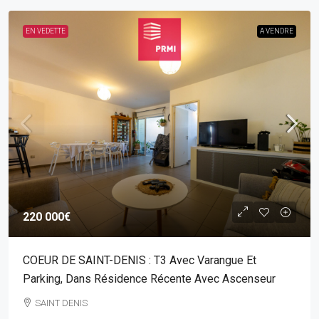
EN VEDETTE
A VENDRE
220 000€
COEUR DE SAINT-DENIS : T3 Avec Varangue Et
Parking, Dans Résidence Récente Avec Ascenseur
SAINT DENIS