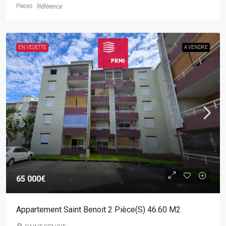
Pièces
Référence
EN VEDETTE
A VENDRE
65 000€
Appartement Saint Benoit 2 Pièce(s) 46.60 M2