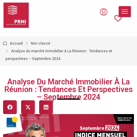
Accueil
Non classé
Analyse du marché immobilier à La Réunion : Tendances et
perspectives – Septembre 2024
Analyse Du Marché Immobilier À La
Réunion : Tendances Et Perspectives
– Septembre 2024