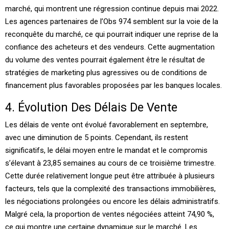
marché, qui montrent une régression continue depuis mai 2022.
Les agences partenaires de l’Obs 974 semblent sur la voie de la
reconquête du marché, ce qui pourrait indiquer une reprise de la
confiance des acheteurs et des vendeurs. Cette augmentation
du volume des ventes pourrait également être le résultat de
stratégies de marketing plus agressives ou de conditions de
financement plus favorables proposées par les banques locales.
4. Évolution Des Délais De Vente
Les délais de vente ont évolué favorablement en septembre,
avec une diminution de 5 points. Cependant, ils restent
significatifs, le délai moyen entre le mandat et le compromis
s’élevant à 23,85 semaines au cours de ce troisième trimestre.
Cette durée relativement longue peut être attribuée à plusieurs
facteurs, tels que la complexité des transactions immobilières,
les négociations prolongées ou encore les délais administratifs.
Malgré cela, la proportion de ventes négociées atteint 74,90 %,
ce qui montre une certaine dynamique sur le marché. Les