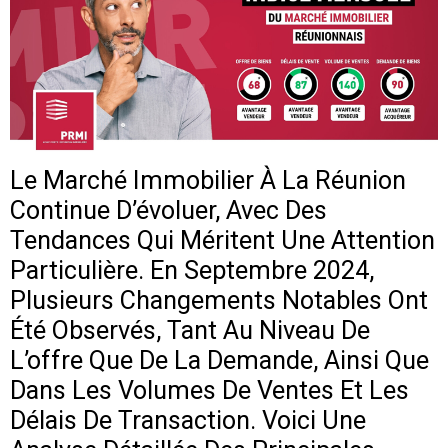
Le Marché Immobilier À La Réunion
Continue D’évoluer, Avec Des
Tendances Qui Méritent Une Attention
Particulière. En Septembre 2024,
Plusieurs Changements Notables Ont
Été Observés, Tant Au Niveau De
L’offre Que De La Demande, Ainsi Que
Dans Les Volumes De Ventes Et Les
Délais De Transaction. Voici Une