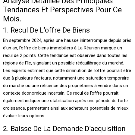
Analyse Détaillée Des Principales
Tendances Et Perspectives Pour Ce
Mois.
1. Recul De L’offre De Biens
En septembre 2024, après une hausse ininterrompue depuis près
d’un an, l’offre de biens immobiliers à La Réunion marque un
recul de 2 points. Cette tendance est observée dans toutes les
régions de l’île, signalant un possible rééquilibrage du marché.
Les experts estiment que cette diminution de l’offre pourrait être
due à plusieurs facteurs, notamment une saturation temporaire
du marché ou une réticence des propriétaires à vendre dans un
contexte économique incertain. Ce recul de l’offre pourrait
également indiquer une stabilisation après une période de forte
croissance, permettant ainsi aux acheteurs potentiels de mieux
évaluer leurs options.
2. Baisse De La Demande D’acquisition