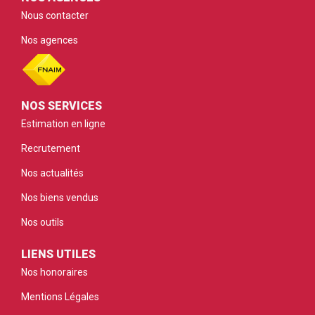
Nous contacter
Nos agences
NOS SERVICES
Estimation en ligne
Recrutement
Nos actualités
Nos biens vendus
Nos outils
LIENS UTILES
Nos honoraires
Mentions Légales