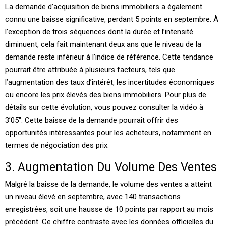
La demande d’acquisition de biens immobiliers a également
connu une baisse significative, perdant 5 points en septembre. À
l’exception de trois séquences dont la durée et l’intensité
diminuent, cela fait maintenant deux ans que le niveau de la
demande reste inférieur à l’indice de référence. Cette tendance
pourrait être attribuée à plusieurs facteurs, tels que
l’augmentation des taux d’intérêt, les incertitudes économiques
ou encore les prix élevés des biens immobiliers. Pour plus de
détails sur cette évolution, vous pouvez consulter la vidéo à
3’05″. Cette baisse de la demande pourrait offrir des
opportunités intéressantes pour les acheteurs, notamment en
termes de négociation des prix.
3. Augmentation Du Volume Des Ventes
Malgré la baisse de la demande, le volume des ventes a atteint
un niveau élevé en septembre, avec 140 transactions
enregistrées, soit une hausse de 10 points par rapport au mois
précédent. Ce chiffre contraste avec les données officielles du