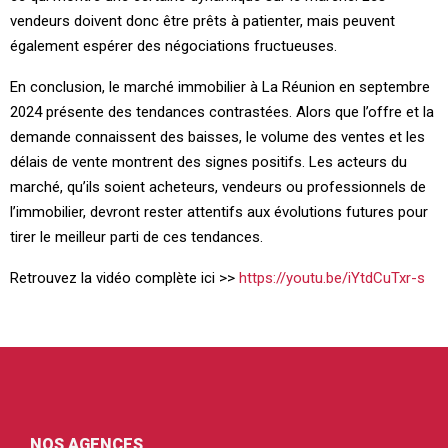
vendeurs doivent donc être prêts à patienter, mais peuvent
également espérer des négociations fructueuses.
En conclusion, le marché immobilier à La Réunion en septembre
2024 présente des tendances contrastées. Alors que l’offre et la
demande connaissent des baisses, le volume des ventes et les
délais de vente montrent des signes positifs. Les acteurs du
marché, qu’ils soient acheteurs, vendeurs ou professionnels de
l’immobilier, devront rester attentifs aux évolutions futures pour
tirer le meilleur parti de ces tendances.
Retrouvez la vidéo complète ici >>
https://youtu.be/iYtdCuTxr-s
NOS AGENCES