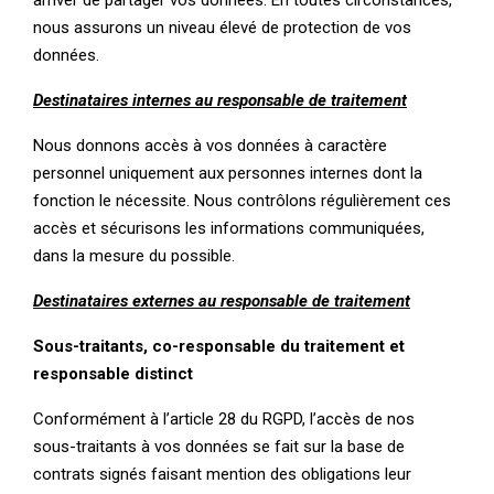
arriver de partager vos données. En toutes circonstances,
nous assurons un niveau élevé de protection de vos
données.
Destinataires internes au responsable de traitement
Nous donnons accès à vos données à caractère
personnel uniquement aux personnes internes dont la
fonction le nécessite. Nous contrôlons régulièrement ces
accès et sécurisons les informations communiquées,
dans la mesure du possible.
Destinataires externes au responsable de traitement
Sous-traitants, co-responsable du traitement et
responsable distinct
Conformément à l’article 28 du RGPD, l’accès de nos
sous-traitants à vos données se fait sur la base de
contrats signés faisant mention des obligations leur