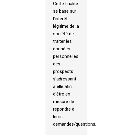
Cette finalité
se base sur
l’intérêt
légitime de la
société de
traiter les
données
personnelles
des
prospects
s’adressant
à elle afin
d’être en
mesure de
répondre à
leurs
demandes/questions.