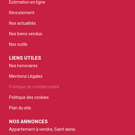
Estimation en ligne
Recrutement
Nos actualités
Nos biens vendus
Nos outils
LIENS UTILES
Nos honoraires
Mentions Légales
Politique de confidentialité
Politique des cookies
Plan du site
NOS ANNONCES
Appartement à vendre, Saint denis