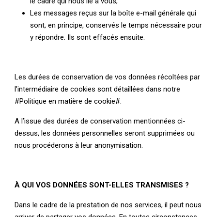
le cadre qui nous lie à vous;
Les messages reçus sur la boîte e-mail générale qui
sont, en principe, conservés le temps nécessaire pour
y répondre. Ils sont effacés ensuite.
Les durées de conservation de vos données récoltées par
l’intermédiaire de cookies sont détaillées dans notre
#Politique en matière de cookie#.
A l’issue des durées de conservation mentionnées ci-
dessus, les données personnelles seront supprimées ou
nous procéderons à leur anonymisation.
À QUI VOS DONNÉES SONT-ELLES TRANSMISES ?
Dans le cadre de la prestation de nos services, il peut nous