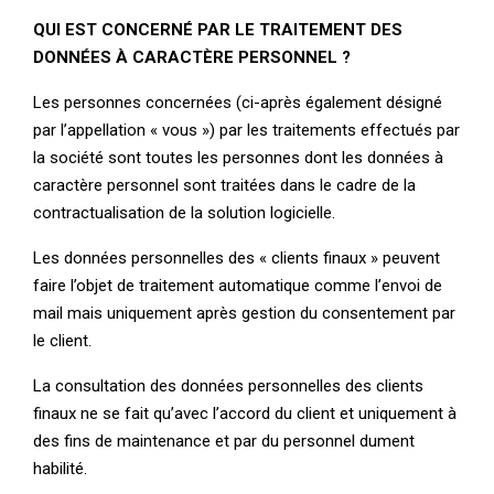
QUI EST CONCERNÉ PAR LE TRAITEMENT DES
DONNÉES À CARACTÈRE PERSONNEL ?
Les personnes concernées (ci-après également désigné
par l’appellation « vous ») par les traitements effectués par
la société sont toutes les personnes dont les données à
caractère personnel sont traitées dans le cadre de la
contractualisation de la solution logicielle.
Les données personnelles des « clients finaux » peuvent
faire l’objet de traitement automatique comme l’envoi de
mail mais uniquement après gestion du consentement par
le client.
La consultation des données personnelles des clients
finaux ne se fait qu’avec l’accord du client et uniquement à
des fins de maintenance et par du personnel dument
habilité.