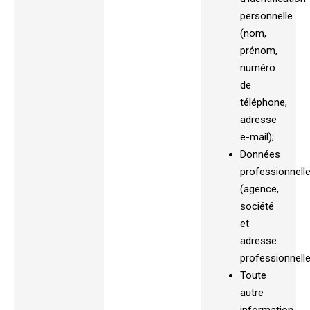
personnelle
(nom,
prénom,
numéro
de
téléphone,
adresse
e-mail);
Données
professionnell
(agence,
société
et
adresse
professionnelle
Toute
autre