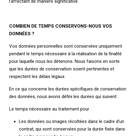
l’affectant de manière significative.
COMBIEN DE TEMPS CONSERVONS-NOUS VOS
DONNÉES ?
Vos données personnelles sont conservées uniquement
pendant le temps nécessaire à la réalisation de la finalité
pour laquelle nous les détenons. Nous faisons en sorte
que les durées de conservation soient pertinentes et
respectent les délais légaux.
En ce qui concerne les durées spécifiques de conservation
des données, nous avons défini les durées qui suivent :
Le temps nécessaire au traitement pour :
Les données ou images récoltées dans le cadre d’un
contrat, qui sont conservées pour la durée fixée dans