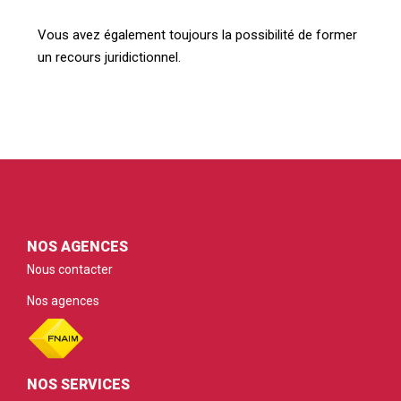
Vous avez également toujours la possibilité de former
un recours juridictionnel.
NOS AGENCES
Nous contacter
Nos agences
NOS SERVICES