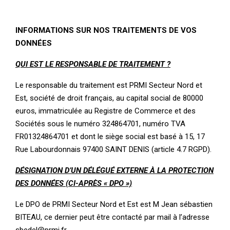
INFORMATIONS SUR NOS TRAITEMENTS DE VOS
DONNÉES
QUI EST LE RESPONSABLE DE TRAITEMENT ?
Le responsable du traitement est PRMI Secteur Nord et
Est, société de droit français, au capital social de 80000
euros, immatriculée au Registre de Commerce et des
Sociétés sous le numéro 324864701, numéro TVA
FR01324864701 et dont le siège social est basé à 15, 17
Rue Labourdonnais 97400 SAINT DENIS (article 4.7 RGPD).
DÉSIGNATION D’UN DÉLÉGUÉ EXTERNE À LA PROTECTION
DES DONNÉES (CI-APRÈS « DPO »)
Le DPO de PRMI Secteur Nord et Est est M Jean sébastien
BITEAU, ce dernier peut être contacté par mail à l’adresse