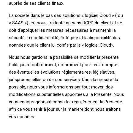
auprès de ses clients finaux.
La société dans le cas des solutions « logiciel Cloud » ( ou
« SAAS ») est sous-traitante au sens RGPD du client et se
doit d’appliquer les mesures nécessaires à maintenir la
sécurité, la confidentialité, l’intégrité et la disponibilité des
données que le client lui confie par le « logiciel Cloud».
Nous nous gardons la possibilité de modifier la présente
Politique à tout moment, notamment pour tenir compte
des éventuelles évolutions réglementaires, législatives,
jurisprudentielles ou de nos services. Dans la mesure du
possible, nous vous informerons par tout moyen des
modifications substantielles apportées à la Présente. Nous
vous encourageons à consulter régulièrement la Présente
afin de vous tenir à jour sur la manière dont nous traitons
vos données.