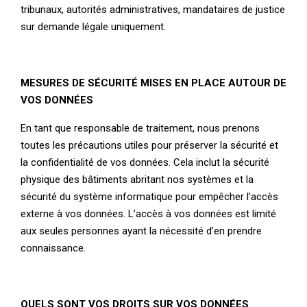
tribunaux, autorités administratives, mandataires de justice
sur demande légale uniquement.
MESURES DE SÉCURITÉ MISES EN PLACE AUTOUR DE
VOS DONNÉES
En tant que responsable de traitement, nous prenons
toutes les précautions utiles pour préserver la sécurité et
la confidentialité de vos données. Cela inclut la sécurité
physique des bâtiments abritant nos systèmes et la
sécurité du système informatique pour empêcher l’accès
externe à vos données. L’accès à vos données est limité
aux seules personnes ayant la nécessité d’en prendre
connaissance.
QUELS SONT VOS DROITS SUR VOS DONNÉES