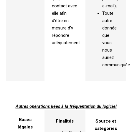
contact avec
e-mail);
elle afin
Toute
d’être en
autre
mesure d’y
donnée
répondre
que
adéquatement.
vous
nous
auriez
communiquée.
Autres opérations liées à la fréquentation du logiciel
Bases
Finalités
Source et
légales
catégories