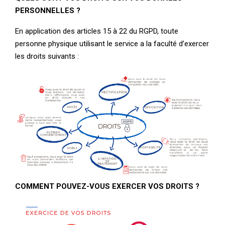
PERSONNELLES ?
En application des articles 15 à 22 du RGPD, toute
personne physique utilisant le service a la faculté d’exercer
les droits suivants :
COMMENT POUVEZ-VOUS EXERCER VOS DROITS ?