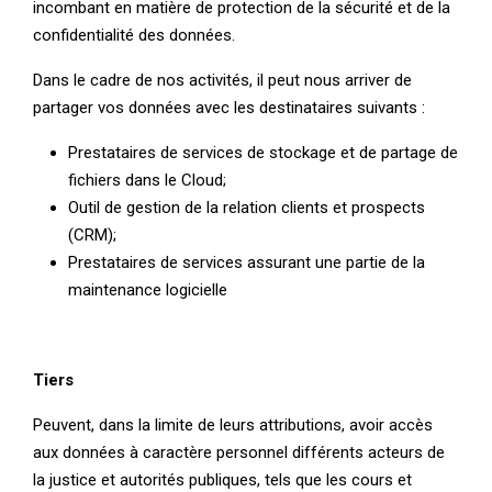
incombant en matière de protection de la sécurité et de la
confidentialité des données.
Dans le cadre de nos activités, il peut nous arriver de
partager vos données avec les destinataires suivants :
Prestataires de services de stockage et de partage de
fichiers dans le Cloud;
Outil de gestion de la relation clients et prospects
(CRM);
Prestataires de services assurant une partie de la
maintenance logicielle
Tiers
Peuvent, dans la limite de leurs attributions, avoir accès
aux données à caractère personnel différents acteurs de
la justice et autorités publiques, tels que les cours et