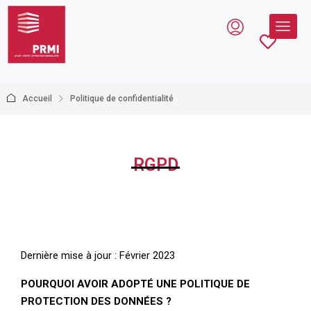
Accueil
Politique de confidentialité
RGPD
Dernière mise à jour : Février 2023
POURQUOI AVOIR ADOPTÉ UNE POLITIQUE DE
PROTECTION DES DONNÉES ?