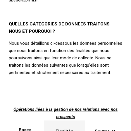
sbedel@prmi.fr.
QUELLES CATÉGORIES DE DONNÉES TRAITONS-
NOUS ET POURQUOI ?
Nous vous détaillons ci-dessous les données personnelles
que nous traitons en fonction des finalités que nous
poursuivons ainsi que leur mode de collecte. Nous ne
traitons les données suivantes que lorsqu’elles sont
pertinentes et strictement nécessaires au traitement.
Opérations liées à la gestion de nos relations avec nos
prospects
Bases