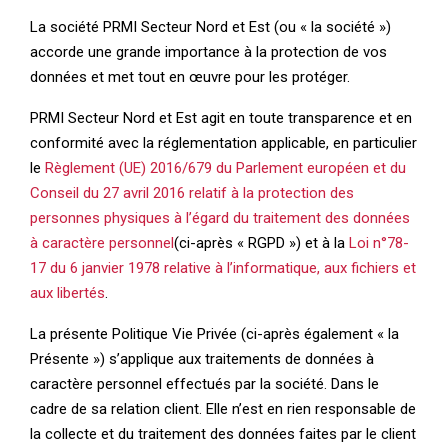
La société PRMI Secteur Nord et Est (ou « la société »)
accorde une grande importance à la protection de vos
données et met tout en œuvre pour les protéger.
PRMI Secteur Nord et Est agit en toute transparence et en
conformité avec la réglementation applicable, en particulier
le
Règlement (UE) 2016/679 du Parlement européen et du
Conseil du 27 avril 2016 relatif à la protection des
personnes physiques à l’égard du traitement des données
à caractère personnel
(ci-après « RGPD ») et à la
Loi n°78-
17 du 6 janvier 1978 relative à l’informatique, aux fichiers et
aux libertés
.
La présente Politique Vie Privée (ci-après également « la
Présente ») s’applique aux traitements de données à
caractère personnel effectués par la société. Dans le
cadre de sa relation client. Elle n’est en rien responsable de
la collecte et du traitement des données faites par le client