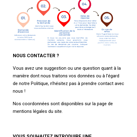
NOUS CONTACTER ?
Vous avez une suggestion ou une question quant à la
manière dont nous traitons vos données ou à l’égard
de notre Politique, n’hésitez pas à prendre contact avec
nous !
Nos coordonnées sont disponibles sur la page de
mentions légales du site.
VOUS SOUHAITEZ INTRODUIRE UNE