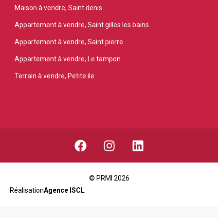
Maison à vendre, Saint denis
Appartement à vendre, Saint gilles les bains
Appartement à vendre, Saint pierre
Appartement à vendre, Le tampon
Terrain à vendre, Petite ile
© PRMI 2026
Réalisation
Agence ISCL