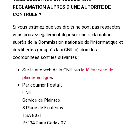
RÉCLAMATION AUPRÈS D’UNE AUTORITÉ DE
CONTRÔLE ?
Si vous estimez que vos droits ne sont pas respectés,
vous pouvez également déposer une réclamation
auprès de la Commission nationale de l’informatique et
des libertés (ci-après la « CNIL »), dont les
coordonnées sont les suivantes :
Sur le site web de la CNIL via
le téléservice de
plainte en ligne
;
Par courrier Postal :
CNIL
Service de Plaintes
3 Place de Fontenoy
TSA 8071
75334 Paris Cedex 07