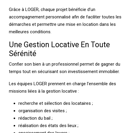
Grâce à LOGER, chaque projet bénéficie d’un
accompagnement personnalisé afin de faciliter toutes les
démarches et permettre une mise en location dans les
meilleures conditions.
Une Gestion Locative En Toute
Sérénité
Confier son bien à un professionnel permet de gagner du
temps tout en sécurisant son investissement immobilier.
Les équipes LOGER prennent en charge l’ensemble des
missions liées à la gestion locative :
recherche et sélection des locataires ;
organisation des visites ;
rédaction du bail ;
réalisation des états des lieux ;