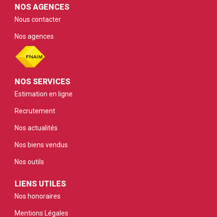
NOS AGENCES
Nous contacter
Nos agences
NOS SERVICES
Estimation en ligne
Recrutement
Nos actualités
Nos biens vendus
Nos outils
LIENS UTILES
Nos honoraires
Mentions Légales