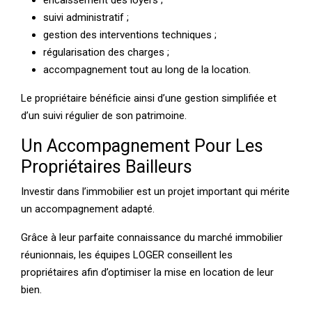
encaissement des loyers ;
suivi administratif ;
gestion des interventions techniques ;
régularisation des charges ;
accompagnement tout au long de la location.
Le propriétaire bénéficie ainsi d’une gestion simplifiée et
d’un suivi régulier de son patrimoine.
Un Accompagnement Pour Les
Propriétaires Bailleurs
Investir dans l’immobilier est un projet important qui mérite
un accompagnement adapté.
Grâce à leur parfaite connaissance du marché immobilier
réunionnais, les équipes LOGER conseillent les
propriétaires afin d’optimiser la mise en location de leur
bien.