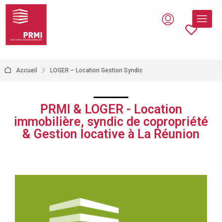
Accueil
LOGER – Location Gestion Syndic
PRMI & LOGER - Location
immobilière, syndic de copropriété
& Gestion locative à La Réunion