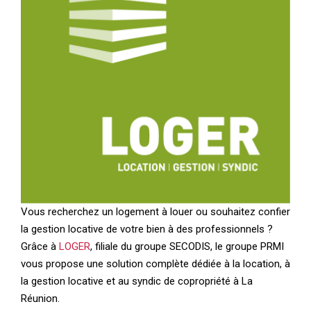
Vous recherchez un logement à louer ou souhaitez confier
la gestion locative de votre bien à des professionnels ?
Grâce à
LOGER
, filiale du groupe SECODIS, le groupe PRMI
vous propose une solution complète dédiée à la location, à
la gestion locative et au syndic de copropriété à La
Réunion.