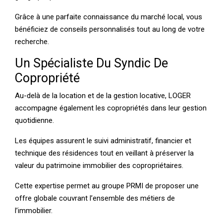
Grâce à une parfaite connaissance du marché local, vous
bénéficiez de conseils personnalisés tout au long de votre
recherche.
Un Spécialiste Du Syndic De
Copropriété
Au-delà de la location et de la gestion locative, LOGER
accompagne également les copropriétés dans leur gestion
quotidienne.
Les équipes assurent le suivi administratif, financier et
technique des résidences tout en veillant à préserver la
valeur du patrimoine immobilier des copropriétaires.
Cette expertise permet au groupe PRMI de proposer une
offre globale couvrant l’ensemble des métiers de
l’immobilier.