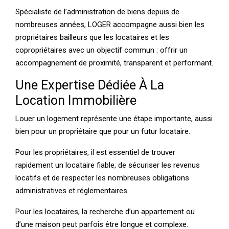
Spécialiste de l’administration de biens depuis de
nombreuses années, LOGER accompagne aussi bien les
propriétaires bailleurs que les locataires et les
copropriétaires avec un objectif commun : offrir un
accompagnement de proximité, transparent et performant.
Une Expertise Dédiée À La
Location Immobilière
Louer un logement représente une étape importante, aussi
bien pour un propriétaire que pour un futur locataire.
Pour les propriétaires, il est essentiel de trouver
rapidement un locataire fiable, de sécuriser les revenus
locatifs et de respecter les nombreuses obligations
administratives et réglementaires.
Pour les locataires, la recherche d’un appartement ou
d’une maison peut parfois être longue et complexe.