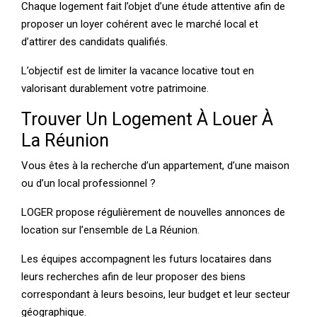
Chaque logement fait l’objet d’une étude attentive afin de
proposer un loyer cohérent avec le marché local et
d’attirer des candidats qualifiés.
L’objectif est de limiter la vacance locative tout en
valorisant durablement votre patrimoine.
Trouver Un Logement À Louer À
La Réunion
Vous êtes à la recherche d’un appartement, d’une maison
ou d’un local professionnel ?
LOGER propose régulièrement de nouvelles annonces de
location sur l’ensemble de La Réunion.
Les équipes accompagnent les futurs locataires dans
leurs recherches afin de leur proposer des biens
correspondant à leurs besoins, leur budget et leur secteur
géographique.