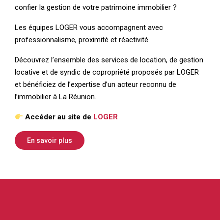
confier la gestion de votre patrimoine immobilier ?
Les équipes LOGER vous accompagnent avec
professionnalisme, proximité et réactivité.
Découvrez l’ensemble des services de location, de gestion
locative et de syndic de copropriété proposés par LOGER
et bénéficiez de l’expertise d’un acteur reconnu de
l’immobilier à La Réunion.
Accéder au site de
LOGER
En savoir plus