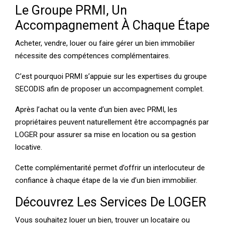
Le Groupe PRMI, Un
Accompagnement À Chaque Étape
Acheter, vendre, louer ou faire gérer un bien immobilier
nécessite des compétences complémentaires.
C’est pourquoi PRMI s’appuie sur les expertises du groupe
SECODIS afin de proposer un accompagnement complet.
Après l’achat ou la vente d’un bien avec PRMI, les
propriétaires peuvent naturellement être accompagnés par
LOGER pour assurer sa mise en location ou sa gestion
locative.
Cette complémentarité permet d’offrir un interlocuteur de
confiance à chaque étape de la vie d’un bien immobilier.
Découvrez Les Services De LOGER
Vous souhaitez louer un bien, trouver un locataire ou