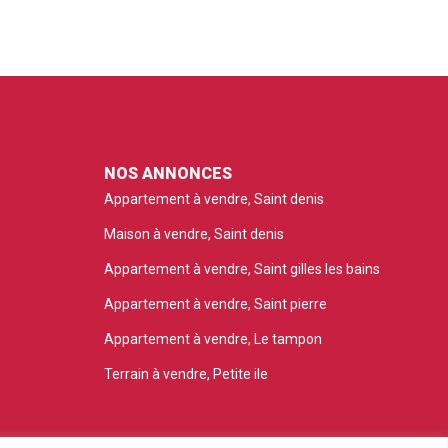
NOS ANNONCES
Appartement à vendre, Saint denis
Maison à vendre, Saint denis
Appartement à vendre, Saint gilles les bains
Appartement à vendre, Saint pierre
Appartement à vendre, Le tampon
Terrain à vendre, Petite ile