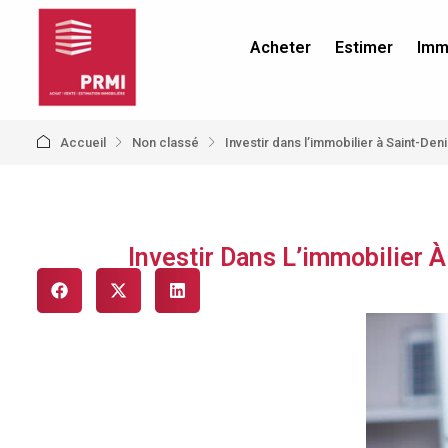
Acheter
Estimer
Immo
Accueil
Non classé
Investir dans l’immobilier à Saint-Den
Investir Dans L’immobilier 