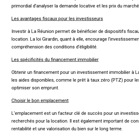
primordial d’analyser la demande locative et les prix du marché
Les avantages fiscaux pour les investisseurs
Investir à La Réunion permet de bénéficier de dispositifs fisca
location. La loi Girardin, quant à elle, encourage l’investisse
compréhension des conditions d’éligibilité.
Les spécificités du financement immobilier
Obtenir un financement pour un investissement immobilier à La
les aides disponibles, comme le prêt à taux zéro (PTZ) pour les
optimiser son emprunt.
Choisir le bon emplacement
L’emplacement est un facteur clé de succès pour un investissem
recherchés pour la location. Il est également important de co
rentabilité et une valorisation du bien sur le long terme.