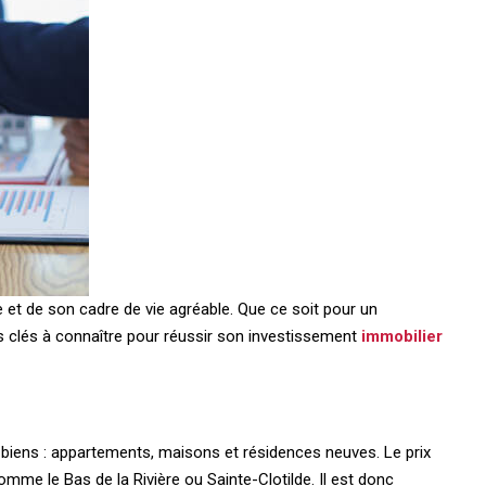
e et de son cadre de vie agréable. Que ce soit pour un
nts clés à connaître pour réussir son investissement
immobilier
de biens : appartements, maisons et résidences neuves. Le prix
mme le Bas de la Rivière ou Sainte-Clotilde. Il est donc