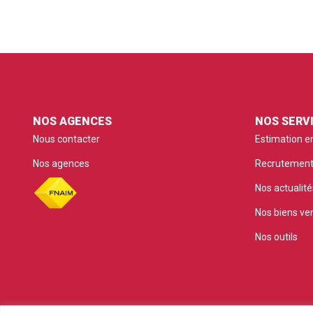
NOS AGENCES
NOS SERV
Nous contacter
Estimation en
Nos agences
Recrutemen
Nos actualité
Nos biens ve
Nos outils