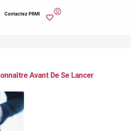
Contactez PRMI
Connaître Avant De Se Lancer