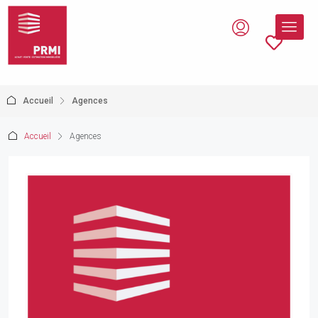
Accueil
Agences
Accueil
Agences