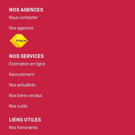
NOS AGENCES
Nous contacter
Nos agences
NOS SERVICES
Estimation en ligne
Recrutement
Nos actualités
Nos biens vendus
Nos outils
LIENS UTILES
Nos honoraires