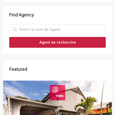
Find Agency
Agent de recherche
Featured