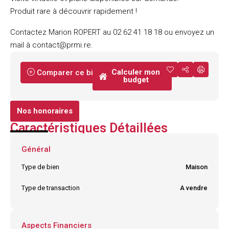
Produit rare à découvrir rapidement !
Contactez Marion ROPERT au 02 62 41 18 18 ou envoyez un
mail à contact@prmi.re.
Calculer mon
Comparer ce bien
budget
Nos honoraires
Caractéristiques Détaillées
Général
Type de bien
Maison
Type de transaction
A vendre
Aspects Financiers