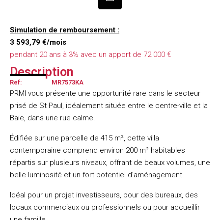
Simulation de remboursement :
3 593,79 €/mois
pendant 20 ans à 3% avec un apport de 72 000 €
Description
Ref:
MR7573KA
PRMI vous présente une opportunité rare dans le secteur
prisé de St Paul, idéalement située entre le centre-ville et la
Baie, dans une rue calme.
Édifiée sur une parcelle de 415 m², cette villa
contemporaine comprend environ 200 m² habitables
répartis sur plusieurs niveaux, offrant de beaux volumes, une
belle luminosité et un fort potentiel d'aménagement.
Idéal pour un projet investisseurs, pour des bureaux, des
locaux commerciaux ou professionnels ou pour accueillir
une famille.