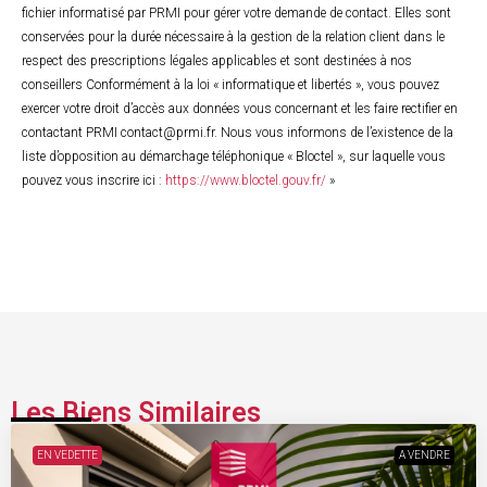
fichier informatisé par PRMI pour gérer votre demande de contact. Elles sont
conservées pour la durée nécessaire à la gestion de la relation client dans le
respect des prescriptions légales applicables et sont destinées à nos
conseillers Conformément à la loi « informatique et libertés », vous pouvez
exercer votre droit d’accès aux données vous concernant et les faire rectifier en
contactant PRMI contact@prmi.fr. Nous vous informons de l’existence de la
liste d’opposition au démarchage téléphonique « Bloctel », sur laquelle vous
pouvez vous inscrire ici :
https://www.bloctel.gouv.fr/
»
Les Biens Similaires
EN VEDETTE
A VENDRE