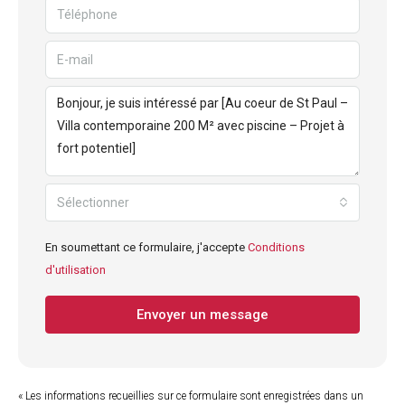
Sélectionner
En soumettant ce formulaire, j'accepte
Conditions
d'utilisation
Envoyer un message
« Les informations recueillies sur ce formulaire sont enregistrées dans un