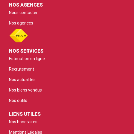
NOS AGENCES
Nous contacter
Nos agences
NOS SERVICES
Estimation en ligne
Recrutement
Nos actualités
Nos biens vendus
Nos outils
LIENS UTILES
Nos honoraires
Mentions Légales