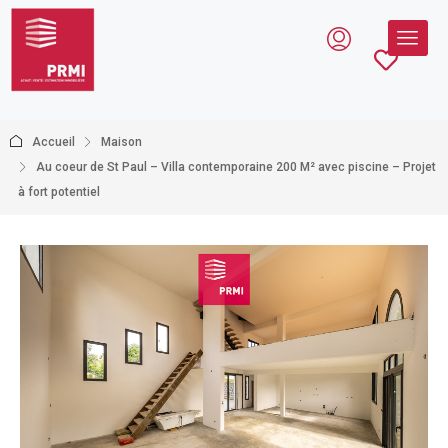
Accueil
Maison
Au coeur de St Paul – Villa contemporaine 200 M² avec piscine – Projet
à fort potentiel