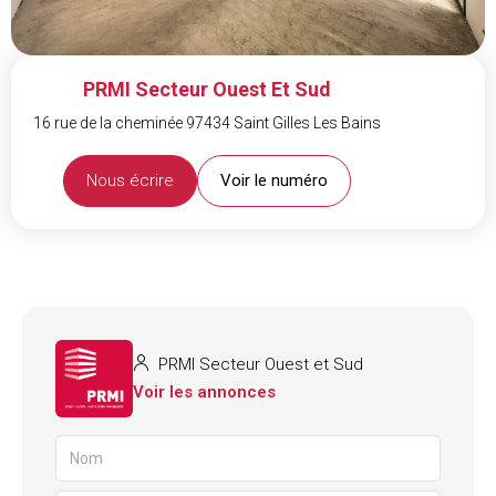
PRMI Secteur Ouest Et Sud
16 rue de la cheminée 97434 Saint Gilles Les Bains
Nous écrire
Voir le numéro
PRMI Secteur Ouest et Sud
Voir les annonces