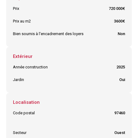
Prix
720 000€
Prix au m2
3600€
Bien soumis à l'encadrement des loyers
Non
Extérieur
Année construction
2025
Jardin
Oui
Localisation
Code postal
97460
Ville
SAINT PAUL
Secteur
Ouest