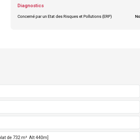
Diagnostics
Concerné par un Etat des Risques et Pollutions (ERP)
No