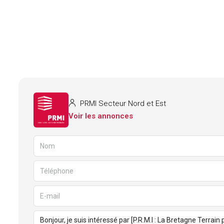
PRMI Secteur Nord et Est
Voir les annonces