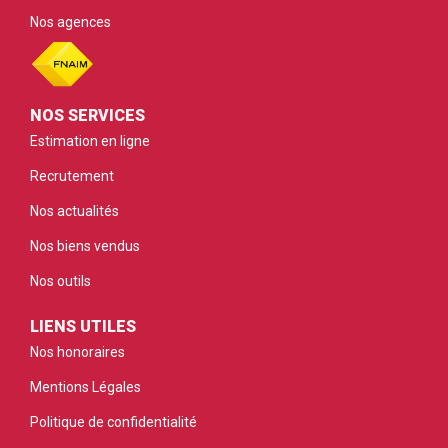
Nos agences
NOS SERVICES
Estimation en ligne
Recrutement
Nos actualités
Nos biens vendus
Nos outils
LIENS UTILES
Nos honoraires
Mentions Légales
Politique de confidentialité