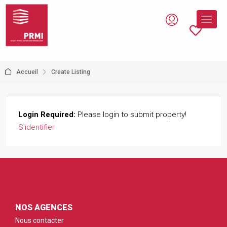
Accueil
Create Listing
Login Required:
Please login to submit property!
S'identifier
NOS AGENCES
Nous contacter