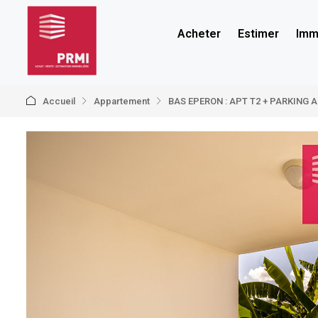
Acheter
Estimer
Immo
Accueil
Appartement
BAS EPERON : APT T2 + PARKING 