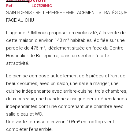
Ref:
LC7528NIC
SAINT-DENIS - BELLEPIERRE - EMPLACEMENT STRATÉGIQUE
FACE AU CHU
L'agence PRMI vous propose, en exclusivité, à la vente de
cette maison d'environ 143 m² habitables, édifiée sur une
parcelle de 476 m², idéalement située en face du Centre
Hospitalier de Bellepierre, dans un secteur à forte
attractivité.
Le bien se compose actuellement de 6 pièces offrant de
beaux volumes, avec un salon, une salle à manger, une
cuisine indépendante avec arrière-cuisine, trois chambres,
deux bureaux, une buanderie ainsi que deux dépendances
indépendantes dont une comprenant une chambre avec
salle d'eau et WC.
Une vaste terrasse d'environ 103m² en rooftop vient
compléter l'ensemble.