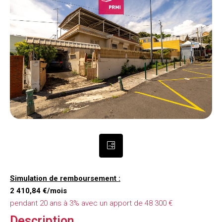
Simulation de remboursement :
2 410,84 €/mois
pendant 20 ans à 3% avec un apport de 48 300 €
Description