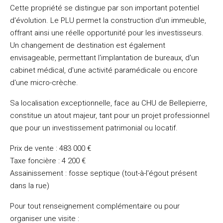
Cette propriété se distingue par son important potentiel
d'évolution. Le PLU permet la construction d'un immeuble,
offrant ainsi une réelle opportunité pour les investisseurs.
Un changement de destination est également
envisageable, permettant l'implantation de bureaux, d'un
cabinet médical, d'une activité paramédicale ou encore
d'une micro-crèche.
Sa localisation exceptionnelle, face au CHU de Bellepierre,
constitue un atout majeur, tant pour un projet professionnel
que pour un investissement patrimonial ou locatif.
Prix de vente : 483 000 €
Taxe foncière : 4 200 €
Assainissement : fosse septique (tout-à-l'égout présent
dans la rue)
Pour tout renseignement complémentaire ou pour
organiser une visite :