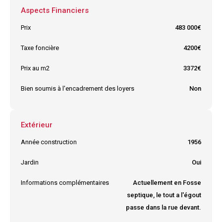
Aspects Financiers
Prix
483 000€
Taxe foncière
4200€
Prix au m2
3372€
Bien soumis à l'encadrement des loyers
Non
Extérieur
Année construction
1956
Jardin
Oui
Informations complémentaires
Actuellement en Fosse
septique, le tout a l'égout
passe dans la rue devant.