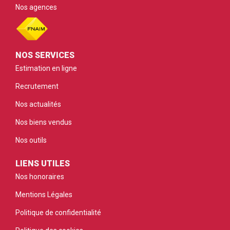
Nos agences
NOS SERVICES
Estimation en ligne
Recrutement
Nos actualités
Nos biens vendus
Nos outils
LIENS UTILES
Nos honoraires
Mentions Légales
Politique de confidentialité