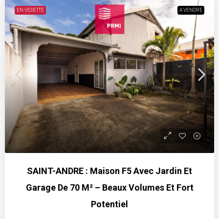
EN VEDETTE
A VENDRE
SAINT-ANDRE : Maison F5 Avec Jardin Et
Garage De 70 M² – Beaux Volumes Et Fort
Potentiel