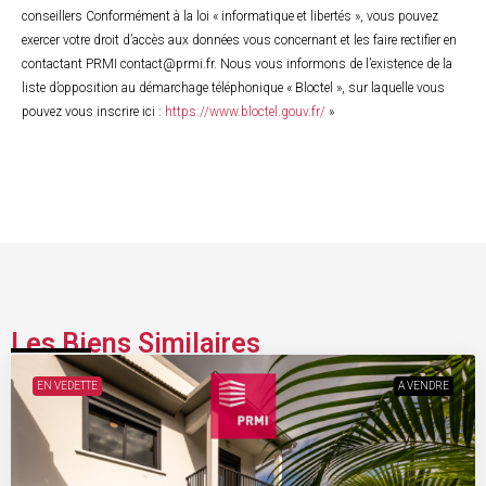
conseillers Conformément à la loi « informatique et libertés », vous pouvez
exercer votre droit d’accès aux données vous concernant et les faire rectifier en
contactant PRMI contact@prmi.fr. Nous vous informons de l’existence de la
liste d’opposition au démarchage téléphonique « Bloctel », sur laquelle vous
pouvez vous inscrire ici :
https://www.bloctel.gouv.fr/
»
Les Biens Similaires
EN VEDETTE
A VENDRE