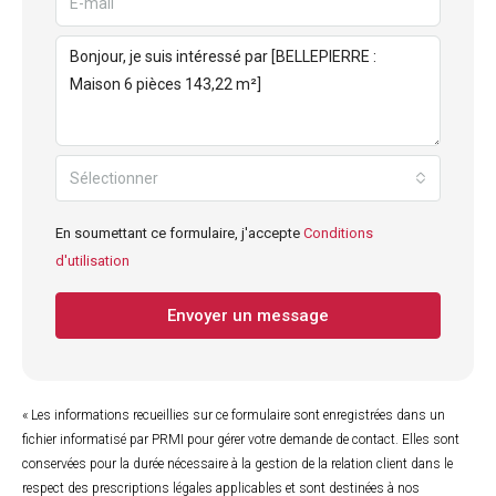
Sélectionner
En soumettant ce formulaire, j'accepte
Conditions
d'utilisation
Envoyer un message
« Les informations recueillies sur ce formulaire sont enregistrées dans un
fichier informatisé par PRMI pour gérer votre demande de contact. Elles sont
conservées pour la durée nécessaire à la gestion de la relation client dans le
respect des prescriptions légales applicables et sont destinées à nos