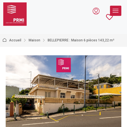
Accueil
Maison
BELLEPIERRE : Maison 6 pièces 143,22 m²