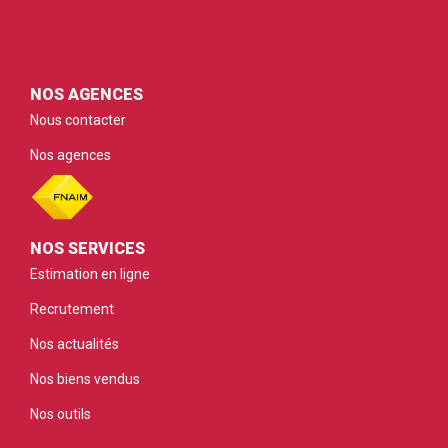
NOS AGENCES
Nous contacter
Nos agences
NOS SERVICES
Estimation en ligne
Recrutement
Nos actualités
Nos biens vendus
Nos outils