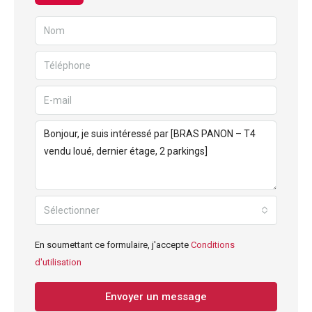
Sélectionner
En soumettant ce formulaire, j'accepte
Conditions
d'utilisation
Envoyer un message