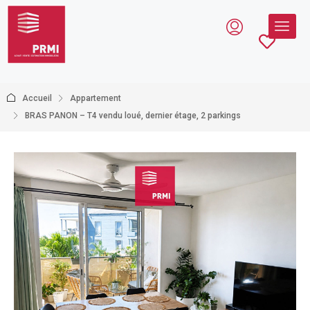
Accueil
Appartement
BRAS PANON – T4 vendu loué, dernier étage, 2 parkings