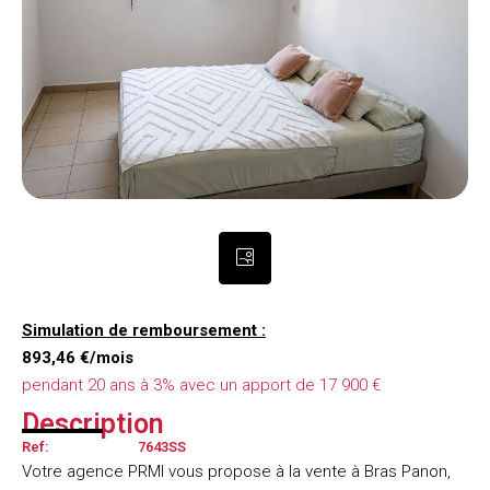
Simulation de remboursement :
893,46 €/mois
pendant 20 ans à 3% avec un apport de 17 900 €
Description
Ref:
7643SS
Votre agence PRMI vous propose à la vente à Bras Panon,