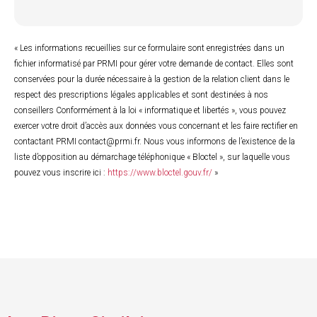
« Les informations recueillies sur ce formulaire sont enregistrées dans un
fichier informatisé par PRMI pour gérer votre demande de contact. Elles sont
conservées pour la durée nécessaire à la gestion de la relation client dans le
respect des prescriptions légales applicables et sont destinées à nos
conseillers Conformément à la loi « informatique et libertés », vous pouvez
exercer votre droit d’accès aux données vous concernant et les faire rectifier en
contactant PRMI contact@prmi.fr. Nous vous informons de l’existence de la
liste d’opposition au démarchage téléphonique « Bloctel », sur laquelle vous
pouvez vous inscrire ici :
https://www.bloctel.gouv.fr/
»