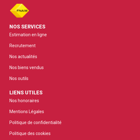
NOS SERVICES
Estimation en ligne
Recrutement
Nos actualités
Nos biens vendus
Nos outils
LIENS UTILES
Nos honoraires
Mentions Légales
Politique de confidentialité
Politique des cookies