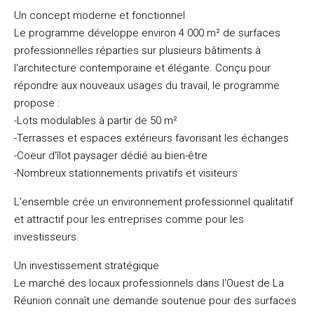
Un concept moderne et fonctionnel
Le programme développe environ 4 000 m² de surfaces
professionnelles réparties sur plusieurs bâtiments à
l'architecture contemporaine et élégante. Conçu pour
répondre aux nouveaux usages du travail, le programme
propose :
-Lots modulables à partir de 50 m²
-Terrasses et espaces extérieurs favorisant les échanges
-Coeur d'îlot paysager dédié au bien-être
-Nombreux stationnements privatifs et visiteurs
L'ensemble crée un environnement professionnel qualitatif
et attractif pour les entreprises comme pour les
investisseurs.
Un investissement stratégique
Le marché des locaux professionnels dans l'Ouest de La
Réunion connaît une demande soutenue pour des surfaces