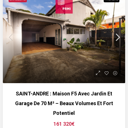
SAINT-ANDRE : Maison F5 Avec Jardin Et
Garage De 70 M² – Beaux Volumes Et Fort
Potentiel
161 320€