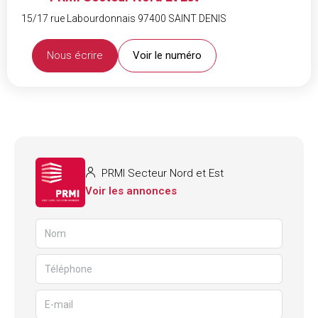
15/17 rue Labourdonnais 97400 SAINT DENIS
Nous écrire
Voir le numéro
PRMI Secteur Nord et Est
Voir les annonces