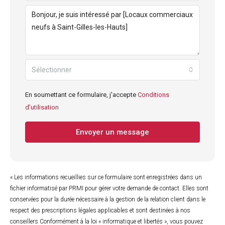
Sélectionner
En soumettant ce formulaire, j'accepte
Conditions
d'utilisation
Envoyer un message
« Les informations recueillies sur ce formulaire sont enregistrées dans un
fichier informatisé par PRMI pour gérer votre demande de contact. Elles sont
conservées pour la durée nécessaire à la gestion de la relation client dans le
respect des prescriptions légales applicables et sont destinées à nos
conseillers Conformément à la loi « informatique et libertés », vous pouvez