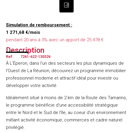
Simulation de remboursement :
1 271,68 €/mois
pendant 20 ans à 3% avec un apport de 25 478 €
Description
Ref:
7261-622-130326
À L'Éperon, dans l'un des secteurs les plus dynamiques de
l'Ouest de La Réunion, découvrez un programme immobilier
professionnel moderne et attractif idéal pour investir ou
développer votre activité.
Idéalement situé à moins de 2 km de la Route des Tamarins,
le programme bénéficie d'une accessibilité stratégique
entre le Nord et le Sud de l'île, au coeur d'un environnement
mêlant activité économique, commerces et cadre naturel
privilégié.