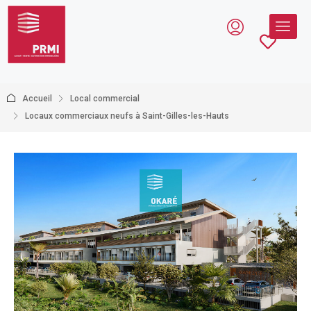
Accueil
Local commercial
Locaux commerciaux neufs à Saint-Gilles-les-Hauts