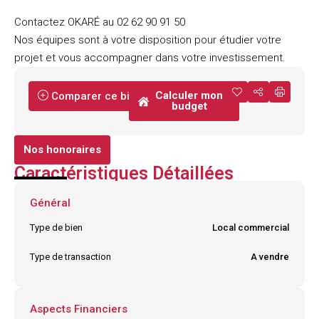
Contactez OKARÉ au 02 62 90 91 50
Nos équipes sont à votre disposition pour étudier votre
projet et vous accompagner dans votre investissement.
Calculer mon
Comparer ce bien
budget
Nos honoraires
Caractéristiques Détaillées
Général
Type de bien
Local commercial
Type de transaction
A vendre
Aspects Financiers