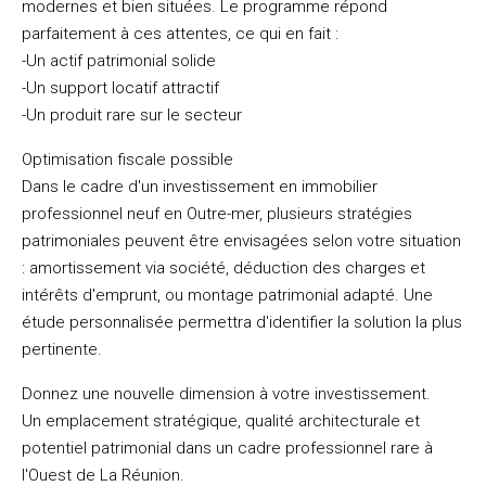
modernes et bien situées. Le programme répond
parfaitement à ces attentes, ce qui en fait :
-Un actif patrimonial solide
-Un support locatif attractif
-Un produit rare sur le secteur
Optimisation fiscale possible
Dans le cadre d'un investissement en immobilier
professionnel neuf en Outre-mer, plusieurs stratégies
patrimoniales peuvent être envisagées selon votre situation
: amortissement via société, déduction des charges et
intérêts d'emprunt, ou montage patrimonial adapté. Une
étude personnalisée permettra d'identifier la solution la plus
pertinente.
Donnez une nouvelle dimension à votre investissement.
Un emplacement stratégique, qualité architecturale et
potentiel patrimonial dans un cadre professionnel rare à
l'Ouest de La Réunion.