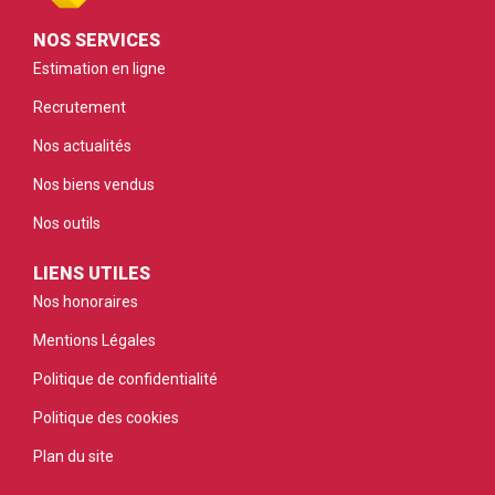
NOS SERVICES
Estimation en ligne
Recrutement
Nos actualités
Nos biens vendus
Nos outils
LIENS UTILES
Nos honoraires
Mentions Légales
Politique de confidentialité
Politique des cookies
Plan du site