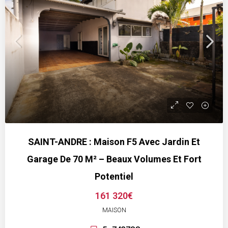
SAINT-ANDRE : Maison F5 Avec Jardin Et
Garage De 70 M² – Beaux Volumes Et Fort
Potentiel
161 320€
MAISON