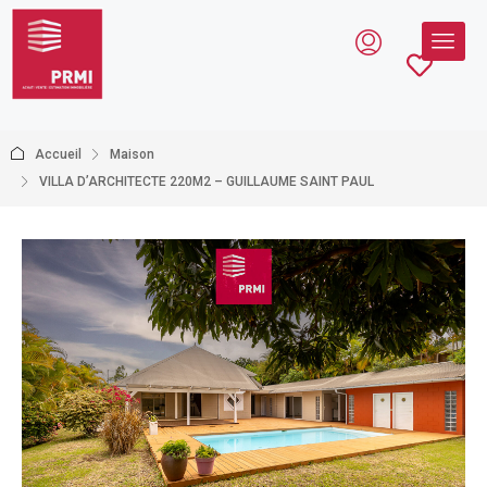
Accueil
Maison
VILLA D’ARCHITECTE 220M2 – GUILLAUME SAINT PAUL