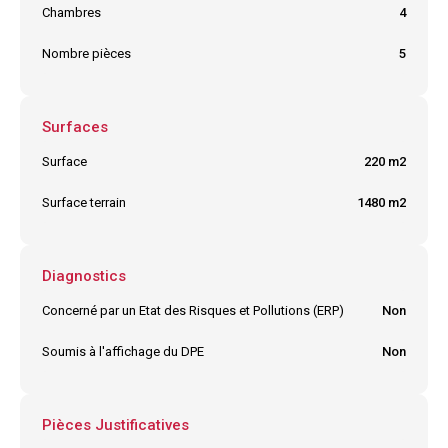
Chambres
4
Nombre pièces
5
Surfaces
Surface
220 m2
Surface terrain
1480 m2
Diagnostics
Concerné par un Etat des Risques et Pollutions (ERP)
Non
Soumis à l'affichage du DPE
Non
Pièces Justificatives