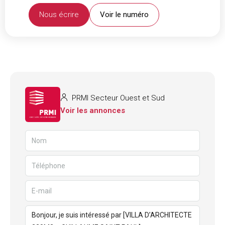
Nous écrire
Voir le numéro
PRMI Secteur Ouest et Sud
Voir les annonces