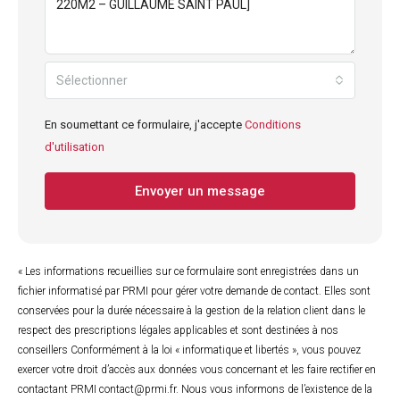
Sélectionner
En soumettant ce formulaire, j'accepte
Conditions
d'utilisation
Envoyer un message
« Les informations recueillies sur ce formulaire sont enregistrées dans un
fichier informatisé par PRMI pour gérer votre demande de contact. Elles sont
conservées pour la durée nécessaire à la gestion de la relation client dans le
respect des prescriptions légales applicables et sont destinées à nos
conseillers Conformément à la loi « informatique et libertés », vous pouvez
exercer votre droit d’accès aux données vous concernant et les faire rectifier en
contactant PRMI contact@prmi.fr. Nous vous informons de l’existence de la