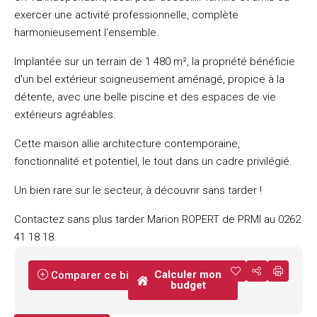
exercer une activité professionnelle, complète
harmonieusement l'ensemble.
Implantée sur un terrain de 1 480 m², la propriété bénéficie
d'un bel extérieur soigneusement aménagé, propice à la
détente, avec une belle piscine et des espaces de vie
extérieurs agréables.
Cette maison allie architecture contemporaine,
fonctionnalité et potentiel, le tout dans un cadre privilégié.
Un bien rare sur le secteur, à découvrir sans tarder !
Contactez sans plus tarder Marion ROPERT de PRMI au 0262
41 18 18.
Calculer mon
Comparer ce bien
budget