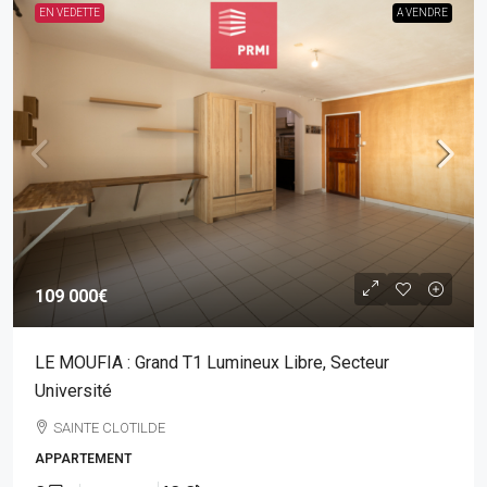
EN VEDETTE
A VENDRE
109 000€
LE MOUFIA : Grand T1 Lumineux Libre, Secteur
Université
SAINTE CLOTILDE
APPARTEMENT