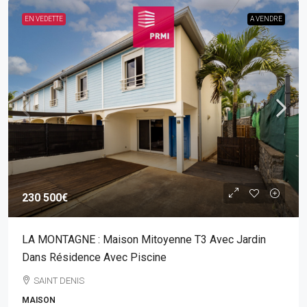
EN VEDETTE
A VENDRE
230 500€
LA MONTAGNE : Maison Mitoyenne T3 Avec Jardin
Dans Résidence Avec Piscine
SAINT DENIS
MAISON