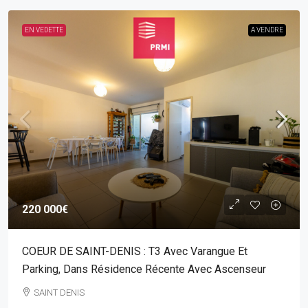
EN VEDETTE
A VENDRE
220 000€
COEUR DE SAINT-DENIS : T3 Avec Varangue Et
Parking, Dans Résidence Récente Avec Ascenseur
SAINT DENIS