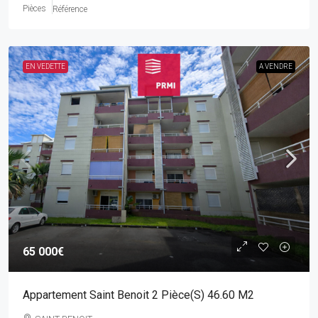
Pièces
Référence
EN VEDETTE
A VENDRE
65 000€
Appartement Saint Benoit 2 Pièce(s) 46.60 M2