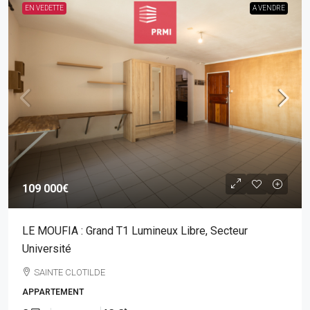
EN VEDETTE
A VENDRE
109 000€
LE MOUFIA : Grand T1 Lumineux Libre, Secteur
Université
SAINTE CLOTILDE
APPARTEMENT