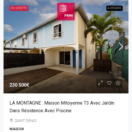
EN VEDETTE
A VENDRE
230 500€
LA MONTAGNE : Maison Mitoyenne T3 Avec Jardin
Dans Résidence Avec Piscine
SAINT DENIS
MAISON