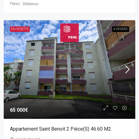
Pièces
Référence
EN VEDETTE
A VENDRE
65 000€
Appartement Saint Benoit 2 Pièce(s) 46.60 M2