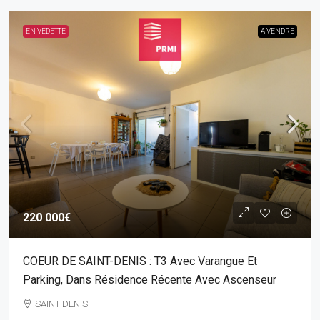
EN VEDETTE
A VENDRE
220 000€
COEUR DE SAINT-DENIS : T3 Avec Varangue Et
Parking, Dans Résidence Récente Avec Ascenseur
SAINT DENIS