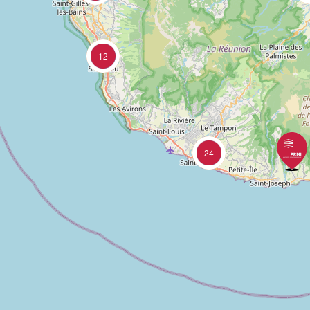
12
24