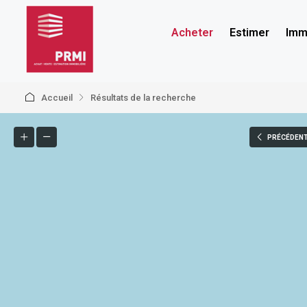
Acheter
Estimer
Immo
Accueil
Résultats de la recherche
PRÉCÉDEN