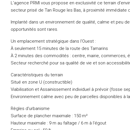
L'agence PRMI vous propose en exclusivité ce terrain d'enviro
secteur prisé de Tan Rouge les Bas, à proximité immédiate 
Implanté dans un environnement de qualité, calme et peu de
opportunités sont rares.
Un emplacement stratégique dans l'Ouest :
À seulement 15 minutes de la route des Tamarins
À 2 minutes des commodités : centre, mairie, commerces, 
Secteur recherché pour sa qualité de vie et son accessibilit
Caractéristiques du terrain
Situé en zone U (constructible)
Viabilisation et Assainissement individuel à prévoir (fosse se
Environnement calme avec peu de parcelles disponibles à la
Règles d'urbanisme
Surface de plancher maximale : 150 m²
Hauteur maximale : 9 m au faîtage / 6 m à l'égout