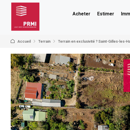
Acheter
Estimer
Immo
Accueil
Terrain
Terrain en exclusivité ? Saint-Gilles-les