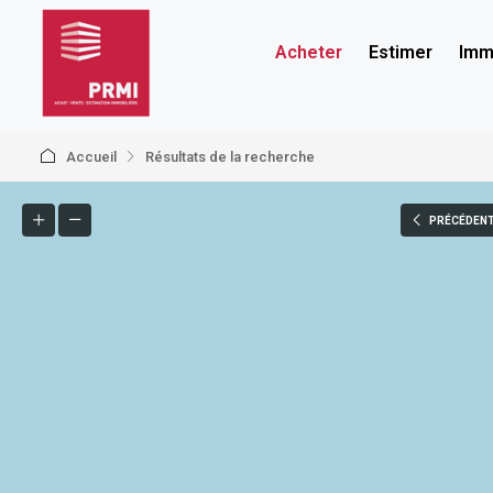
Acheter
Estimer
Immo
Accueil
Résultats de la recherche
PRÉCÉDEN