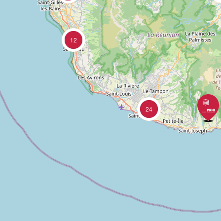
12
24