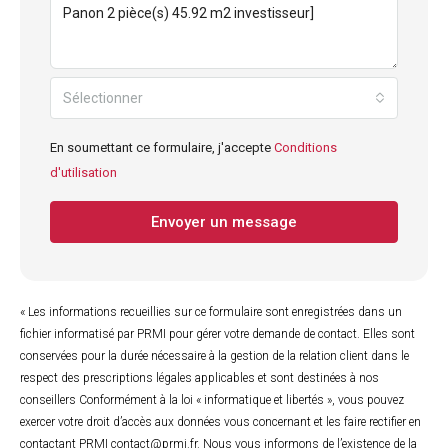
Sélectionner
En soumettant ce formulaire, j'accepte
Conditions
d'utilisation
Envoyer un message
« Les informations recueillies sur ce formulaire sont enregistrées dans un
fichier informatisé par PRMI pour gérer votre demande de contact. Elles sont
conservées pour la durée nécessaire à la gestion de la relation client dans le
respect des prescriptions légales applicables et sont destinées à nos
conseillers Conformément à la loi « informatique et libertés », vous pouvez
exercer votre droit d’accès aux données vous concernant et les faire rectifier en
contactant PRMI contact@prmi.fr. Nous vous informons de l’existence de la