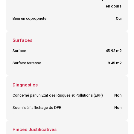
en cours
Bien en copropriété
Oui
Surfaces
Surface
45.92 m2
Surface terrasse
9.45 m2
Diagnostics
Concerné par un Etat des Risques et Pollutions (ERP)
Non
Soumis à l'affichage du DPE
Non
Pièces Justificatives