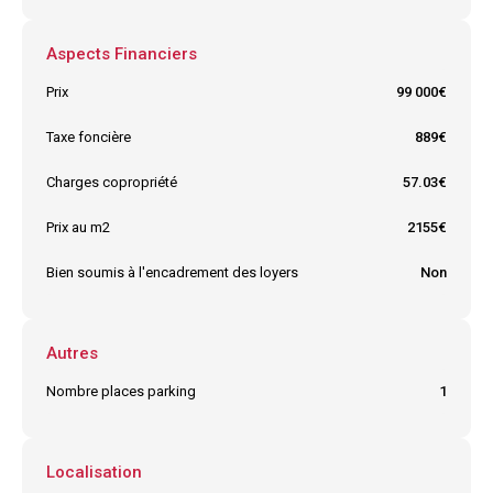
Aspects Financiers
Prix
99 000€
Taxe foncière
889€
Charges copropriété
57.03€
Prix au m2
2155€
Bien soumis à l'encadrement des loyers
Non
Autres
Nombre places parking
1
Localisation