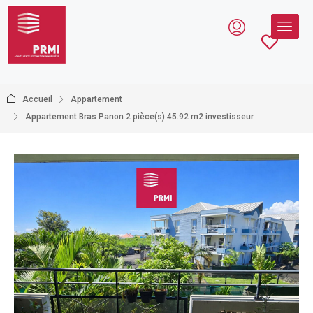
Accueil
Appartement
Appartement Bras Panon 2 pièce(s) 45.92 m2 investisseur