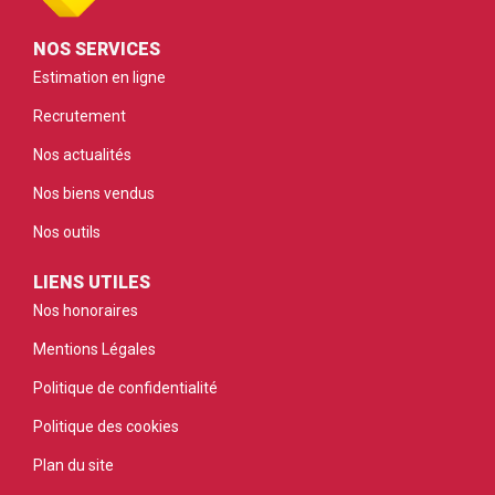
NOS SERVICES
Estimation en ligne
Recrutement
Nos actualités
Nos biens vendus
Nos outils
LIENS UTILES
Nos honoraires
Mentions Légales
Politique de confidentialité
Politique des cookies
Plan du site