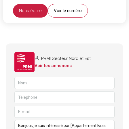
Nous écrire
Voir le numéro
PRMI Secteur Nord et Est
Voir les annonces