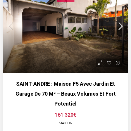
SAINT-ANDRE : Maison F5 Avec Jardin Et
Garage De 70 M² – Beaux Volumes Et Fort
Potentiel
161 320€
MAISON