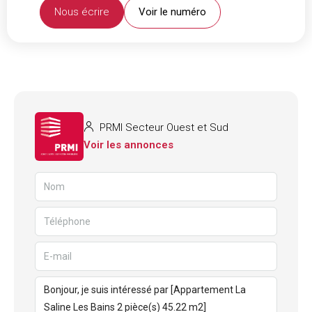
Nous écrire
Voir le numéro
PRMI Secteur Ouest et Sud
Voir les annonces