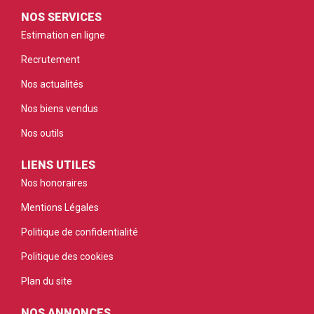
NOS SERVICES
Estimation en ligne
Recrutement
Nos actualités
Nos biens vendus
Nos outils
LIENS UTILES
Nos honoraires
Mentions Légales
Politique de confidentialité
Politique des cookies
Plan du site
NOS ANNONCES