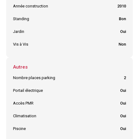
Année construction
2010
Standing
Bon
Jardin
Oui
Vis à Vis
Non
Autres
Nombre places parking
2
Portail électrique
Oui
Accès PMR
Oui
Climatisation
Oui
Piscine
Oui