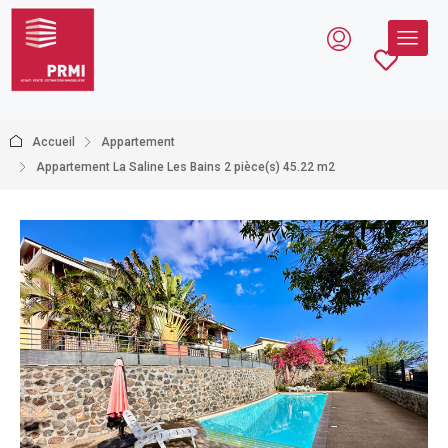
Accueil
Appartement
Appartement La Saline Les Bains 2 pièce(s) 45.22 m2