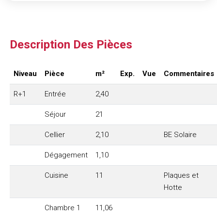
Description Des Pièces
Niveau
Pièce
m²
Exp.
Vue
Commentaires
R+1
Entrée
2,40
Séjour
21
Cellier
2,10
BE Solaire
Dégagement
1,10
Cuisine
11
Plaques et
Hotte
Chambre 1
11,06