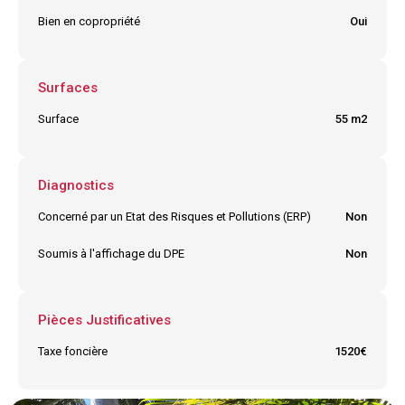
Bien en copropriété
Oui
Surfaces
Surface
55 m2
Diagnostics
Concerné par un Etat des Risques et Pollutions (ERP)
Non
Soumis à l'affichage du DPE
Non
Pièces Justificatives
Taxe foncière
1520€