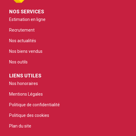
NOS SERVICES
Estimation en ligne
Recrutement
Nos actualités
Nos biens vendus
Nos outils
LIENS UTILES
Nos honoraires
Mentions Légales
Politique de confidentialité
Politique des cookies
Plan du site