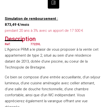
Simulation de remboursement :
873,49 €/mois
pendant 20 ans à 3% avec un apport de 17 500 €
Description
Ref:
7722VL
L'Agence PRMI a le plaisir de vous proposer à la vente cet
appartement de type 2, situé au sein d'une résidence
datant de 2013, dotée d'une piscine, au coeur de la
Technopole de Bretagne.
Ce bien se compose d'une entrée accueillante, d'un séjour
lumineux, d'une cuisine aménagée avec cellier attenant,
d'une salle de douche fonctionnelle, d'une chambre
confortable, ainsi que d'un WC indépendant. Vous
apprécierez également la varangue offrant une vue