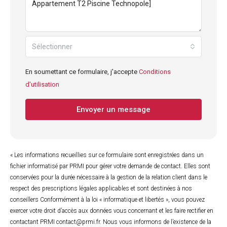
Sélectionner
En soumettant ce formulaire, j'accepte
Conditions
d'utilisation
Envoyer un message
« Les informations recueillies sur ce formulaire sont enregistrées dans un
fichier informatisé par PRMI pour gérer votre demande de contact. Elles sont
conservées pour la durée nécessaire à la gestion de la relation client dans le
respect des prescriptions légales applicables et sont destinées à nos
conseillers Conformément à la loi « informatique et libertés », vous pouvez
exercer votre droit d’accès aux données vous concernant et les faire rectifier en
contactant PRMI contact@prmi.fr. Nous vous informons de l’existence de la