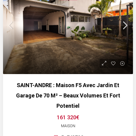
SAINT-ANDRE : Maison F5 Avec Jardin Et
Garage De 70 M² – Beaux Volumes Et Fort
Potentiel
161 320€
MAISON