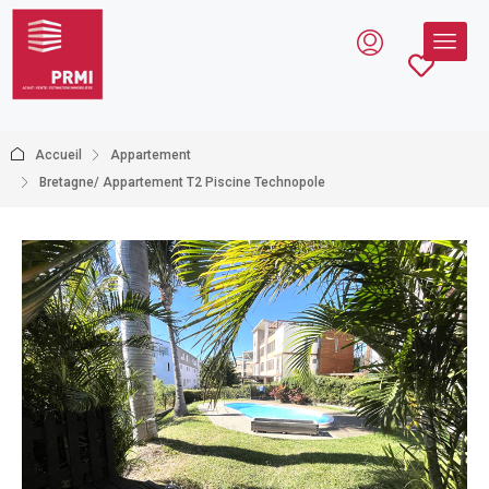
Accueil
Appartement
Bretagne/ Appartement T2 Piscine Technopole