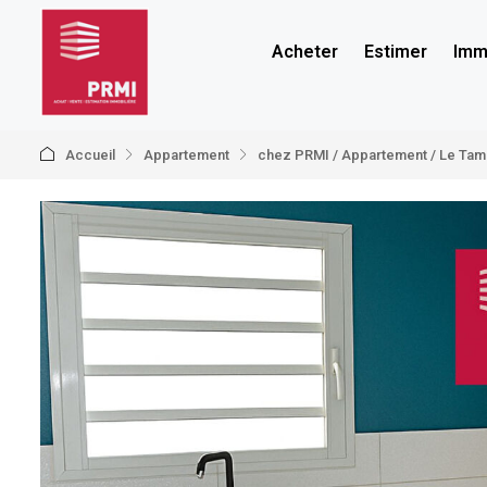
Acheter
Estimer
Immo
Accueil
Appartement
chez PRMI / Appartement / Le Tam