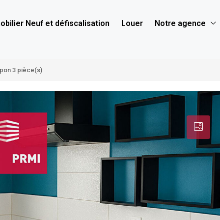
bilier Neuf et défiscalisation
Louer
Notre agence
pon 3 pièce(s)