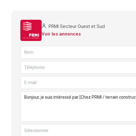
PRMI Secteur Ouest et Sud
Voir les annonces
Sélectionner