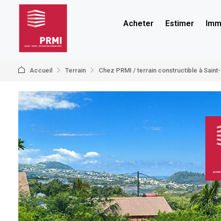
Acheter
Estimer
Immo
Accueil
Terrain
Chez PRMI / terrain constructible à Saint